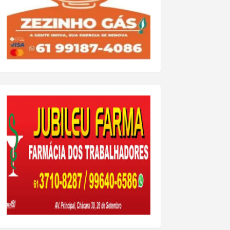
o funções do organismo