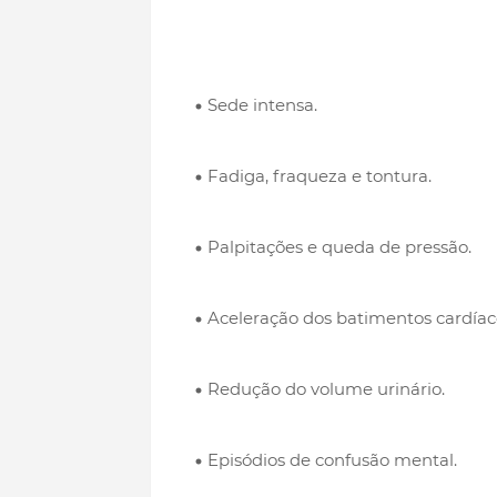
Sede intensa.
Fadiga, fraqueza e tontura.
Palpitações e queda de pressão.
Aceleração dos batimentos cardíac
Redução do volume urinário.
Episódios de confusão mental.