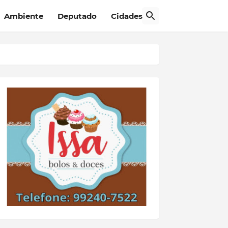
Ambiente
Deputado
Cidades