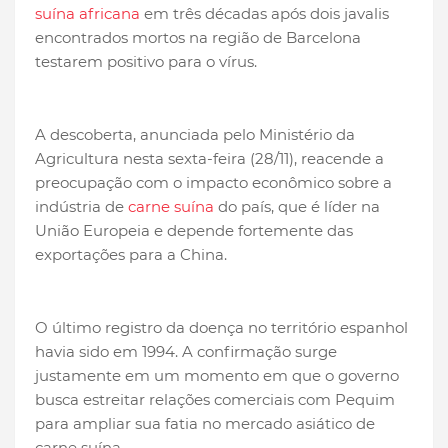
suína africana
em três décadas após dois javalis
encontrados mortos na região de Barcelona
testarem positivo para o vírus.
A descoberta, anunciada pelo Ministério da
Agricultura nesta sexta-feira (28/11), reacende a
preocupação com o impacto econômico sobre a
indústria de
carne suína
do país, que é líder na
União Europeia e depende fortemente das
exportações para a China.
O último registro da doença no território espanhol
havia sido em 1994. A confirmação surge
justamente em um momento em que o governo
busca estreitar relações comerciais com Pequim
para ampliar sua fatia no mercado asiático de
carne suína.