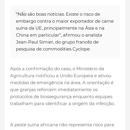
“Não são boas notícias. Existe o risco de
embargo contra o maior exportador de carne
suína da UE, principalmente na Ásia e na
China em particular”, afirmou o analista
Jean-Paul Simier, do grupo francês de
pesquisa de commodities Cyclope.
Após a confirmação do caso, o Ministério da
Agricultura notificou a União Europeia e ativou
medidas de emergência na área. A orientação é
que granjas reforcem imediatamente os
protocolos de biossegurança enquanto equipes
trabalham para identificar a origem da infecção.
A peste suína africana não representa risco para