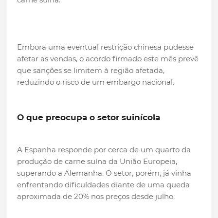
Embora uma eventual restrição chinesa pudesse
afetar as vendas, o acordo firmado este mês prevê
que sanções se limitem à região afetada,
reduzindo o risco de um embargo nacional.
O que preocupa o setor suinícola
A Espanha responde por cerca de um quarto da
produção de carne suína da União Europeia,
superando a Alemanha. O setor, porém, já vinha
enfrentando dificuldades diante de uma queda
aproximada de 20% nos preços desde julho.