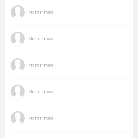
Mostrar mais
Mostrar mais
Mostrar mais
Mostrar mais
Mostrar mais