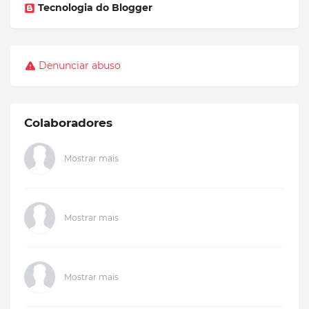
Tecnologia do Blogger
Denunciar abuso
Colaboradores
Mostrar mais
Mostrar mais
Mostrar mais