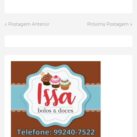
Postagem Anterior
Próxima Postagem