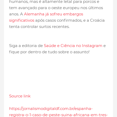
humanos, mas é altamente letal para porcos e
tem avançado para o oeste europeu nos últimos
anos. A
Alemanha já sofreu embargos
significativos
após casos confirmados, e a Croácia
tenta controlar surtos recentes.
Siga a editoria de
Saúde e Ciência no Instagram
e
fique por dentro de tudo sobre o assunto!
Source link
https://jornalismodigitaldf.com.br/espanha-
registra-o-1-caso-de-peste-suina-africana-em-tres-