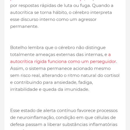
por respostas rápidas de luta ou fuga. Quando a
autocrítica se torna hábito, o cérebro interpreta
esse discurso interno como um agressor
permanente.
Botelho lembra que o cérebro não distingue
totalmente ameaças externas das internas, e
a
autocrítica rígida funciona como um perseguidor
.
Assim, o sistema permanece acionado mesmo
sem risco real, alterando o ritmo natural do cortisol
e contribuindo para ansiedade, fadiga,
irritabilidade e queda da imunidade.
Esse estado de alerta contínuo favorece processos
de neuroinflamação, condição em que células de
defesa passam a liberar substâncias inflamatórias