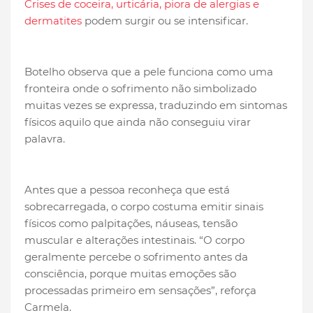
Crises de coceira, urticária, piora de alergias e
dermatites
podem surgir ou se intensificar.
Botelho observa que a pele funciona como uma
fronteira onde o sofrimento não simbolizado
muitas vezes se expressa, traduzindo em sintomas
físicos aquilo que ainda não conseguiu virar
palavra.
Antes que a pessoa reconheça que está
sobrecarregada, o corpo costuma emitir sinais
físicos como palpitações, náuseas, tensão
muscular e alterações intestinais. “O corpo
geralmente percebe o sofrimento antes da
consciência, porque muitas emoções são
processadas primeiro em sensações”, reforça
Carmela.