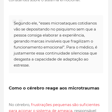
Segundo ele, “esses microataques cotidianos
vão se depositando no psiquismo sem que a
pessoa consiga elaborar a experiência,
gerando marcas invisíveis que fragilizam o
funcionamento emocional”. Para o médico, é
justamente essa continuidade silenciosa que
desgasta a capacidade de adaptação ao
estresse.
Como o cérebro reage aos microtraumas
No cérebro,
frustrações pequenas são suficientes
para acionar o sistema de ameaça
, responsável