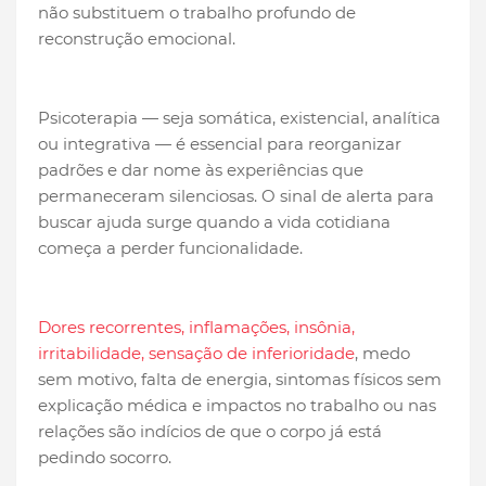
não substituem o trabalho profundo de
reconstrução emocional.
Psicoterapia — seja somática, existencial, analítica
ou integrativa — é essencial para reorganizar
padrões e dar nome às experiências que
permaneceram silenciosas. O sinal de alerta para
buscar ajuda surge quando a vida cotidiana
começa a perder funcionalidade.
Dores recorrentes, inflamações, insônia,
irritabilidade, sensação de inferioridade
, medo
sem motivo, falta de energia, sintomas físicos sem
explicação médica e impactos no trabalho ou nas
relações são indícios de que o corpo já está
pedindo socorro.