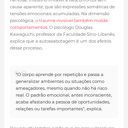
causa aparente, que são expressões somáticas de
tensões emocionais acumuladas. Na dimensão
psicológica,
o trauma invisível também molda
comportamentos.
O psicólogo Douglas
Kawaguchi, professor da Faculdade Sírio-Libanês,
explica que a autossabotagem é um dos efeitos
desse processo.
“O corpo aprende por repetição e passa a
generalizar ambientes ou situações como
ameaçadores, mesmo quando não há risco
real. O padrão emocional, antes inconsciente,
acaba afastando a pessoa de oportunidades,
relações ou tarefas importantes”, explica.