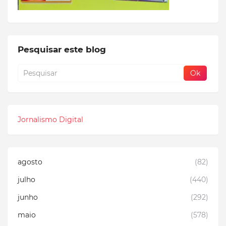
Pesquisar este blog
Jornalismo Digital
agosto
(82)
julho
(440)
junho
(292)
maio
(578)