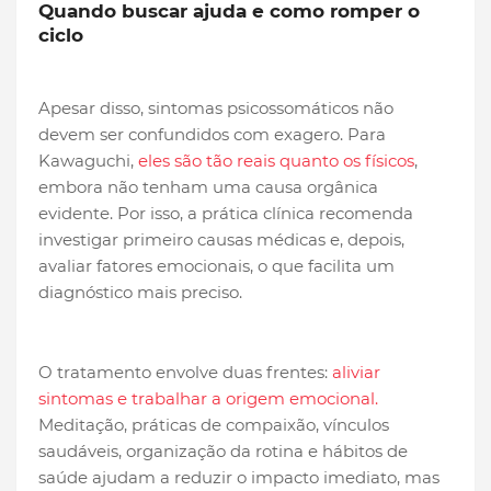
Quando buscar ajuda e como romper o
ciclo
Apesar disso, sintomas psicossomáticos não
devem ser confundidos com exagero. Para
Kawaguchi,
eles são tão reais quanto os físicos
,
embora não tenham uma causa orgânica
evidente. Por isso, a prática clínica recomenda
investigar primeiro causas médicas e, depois,
avaliar fatores emocionais, o que facilita um
diagnóstico mais preciso.
O tratamento envolve duas frentes:
aliviar
sintomas e trabalhar a origem emocional.
Meditação, práticas de compaixão, vínculos
saudáveis, organização da rotina e hábitos de
saúde ajudam a reduzir o impacto imediato, mas