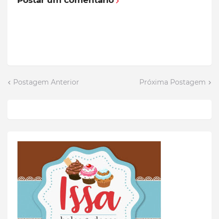
Postar um comentário
Postagem Anterior
Próxima Postagem