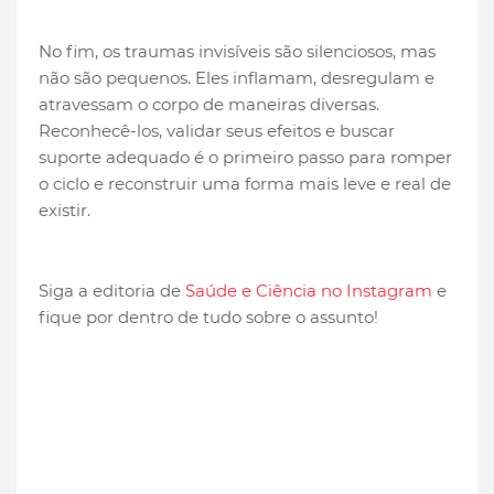
No fim, os traumas invisíveis são silenciosos, mas
não são pequenos. Eles inflamam, desregulam e
atravessam o corpo de maneiras diversas.
Reconhecê-los, validar seus efeitos e buscar
suporte adequado é o primeiro passo para romper
o ciclo e reconstruir uma forma mais leve e real de
existir.
Siga a editoria de
Saúde e Ciência no Instagram
e
fique por dentro de tudo sobre o assunto!