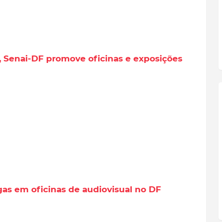
, Senai-DF promove oficinas e exposições
gas em oficinas de audiovisual no DF