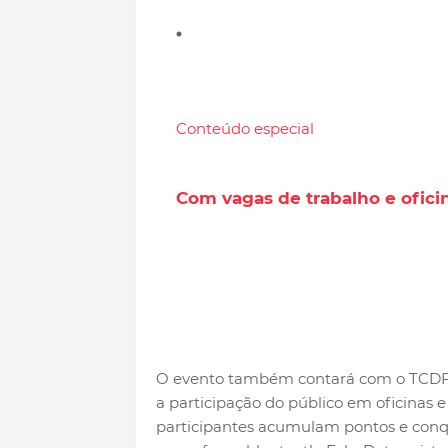
Conteúdo especial
Com vagas de trabalho e ofici
O evento também contará com o TCDF 
a participação do público em oficinas e 
participantes acumulam pontos e conqu