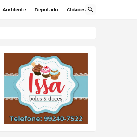
Ambiente
Deputado
Cidades