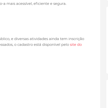
-a mais acessível, eficiente e segura.
blico, e diversas atividades ainda tem inscrição
essados, o cadastro está disponível pelo
site do