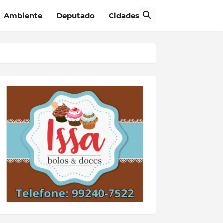
Ambiente
Deputado
Cidades