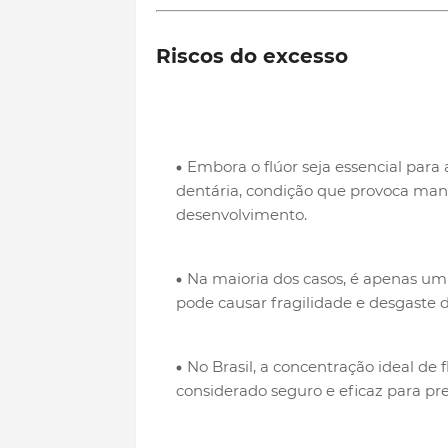
Riscos do excesso
Embora o flúor seja essencial para
dentária, condição que provoca ma
desenvolvimento.
Na maioria dos casos, é apenas um
pode causar fragilidade e desgaste d
No Brasil, a concentração ideal de f
considerado seguro e eficaz para pre