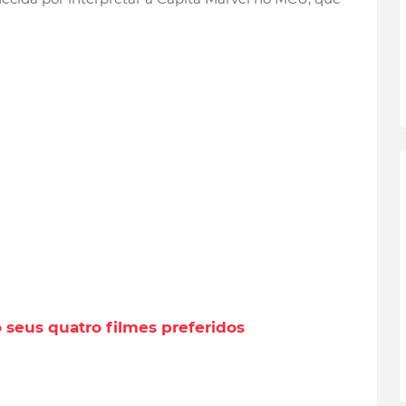
 seus quatro filmes preferidos