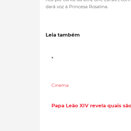
dará voz à Princesa Rosalina.
Leia também
Cinema
Papa Leão XIV revela quais são