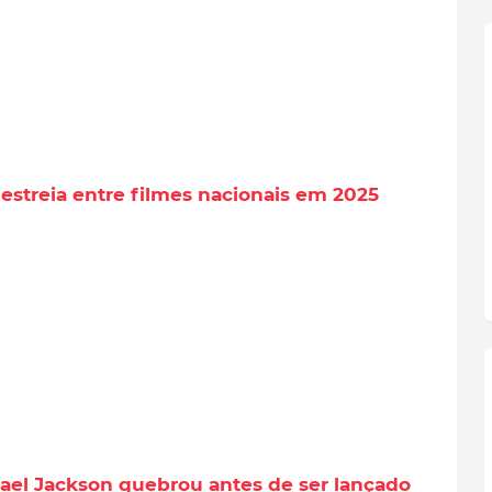
streia entre filmes nacionais em 2025
ael Jackson quebrou antes de ser lançado