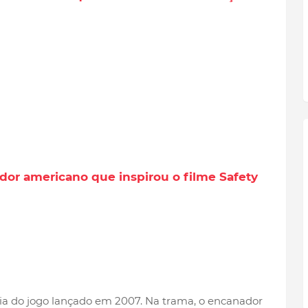
or americano que inspirou o filme Safety
ria do jogo lançado em 2007. Na trama, o encanador