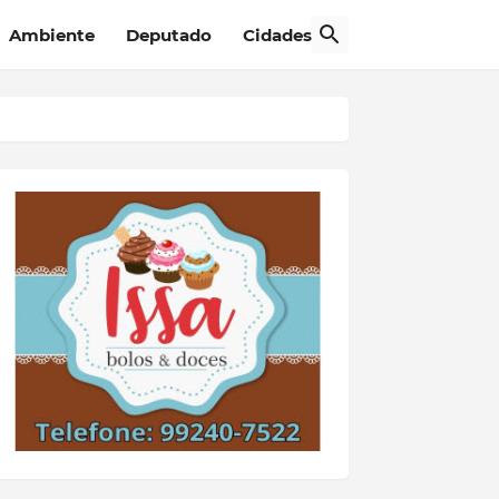
Ambiente
Deputado
Cidades