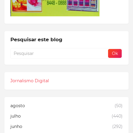
Pesquisar este blog
Jornalismo Digital
agosto
(50)
julho
(440)
junho
(292)