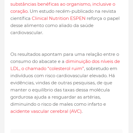
substâncias benéficas ao organismo, inclusive o
coração
. Um estudo recém-publicado na revista
científica
Clinical Nutrition ESPEN
reforça o papel
desse alimento como aliado da saúde
cardiovascular.
Os resultados apontam para uma relação entre o
consumo do abacate e a
diminuição dos níveis de
LDL, o chamado “colesterol ruim”
, sobretudo em
indivíduos com risco cardiovascular elevado. Há
evidências, vindas de outras pesquisas, de que
manter o equilíbrio das taxas dessa molécula
gordurosa ajuda a resguardar as artérias,
diminuindo o risco de males como infarto e
acidente vascular cerebral (AVC)
.