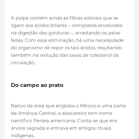
A polpa contém ainda as fibras solúveis que se
ligam aos ácidos biliares – compostos envolvidos
na digestão das gorduras –, arrastando-os pelas
fezes. Com essa eliminação, há uma necessidade
do organismo de repor os tais ácidos, resultando
também na redução das taxas de colesterol da
circulação.
Do campo ao prato
Nativo da área que engloba o México e uma parte
da América Central, o abacateiro tem nome
científico Persea americana. Conta-se que era
árvore sagrada e entrava em antigos rituais
indígenas.