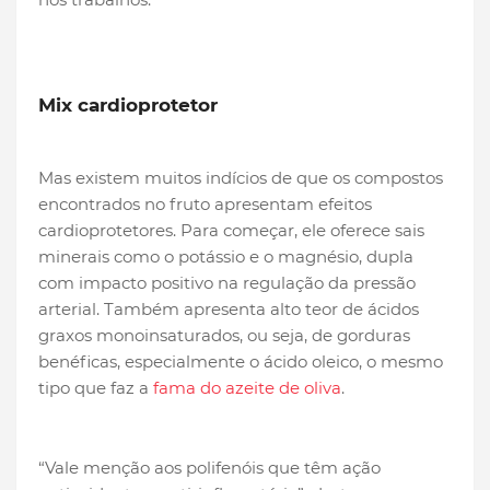
Mix cardioprotetor
Mas existem muitos indícios de que os compostos
encontrados no fruto apresentam efeitos
cardioprotetores. Para começar, ele oferece sais
minerais como o potássio e o magnésio, dupla
com impacto positivo na regulação da pressão
arterial. Também apresenta alto teor de ácidos
graxos monoinsaturados, ou seja, de gorduras
benéficas, especialmente o ácido oleico, o mesmo
tipo que faz a
fama do azeite de oliva
.
“Vale menção aos polifenóis que têm ação