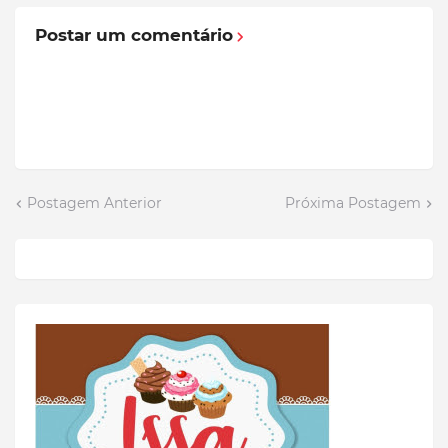
Postar um comentário
Postagem Anterior
Próxima Postagem