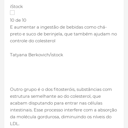
iStock
10 de 10
E aumentar a ingestão de bebidas como chá-
preto e suco de berinjela, que também ajudam no
controle do colesterol
Tatyana Berkovich/istock
Outro grupo é o dos fitosteróis, substâncias com
estrutura semelhante ao do colesterol, que
acabam disputando para entrar nas células
intestinais. Esse processo interfere com a absorção
da molécula gordurosa, diminuindo os níveis do
LDL.