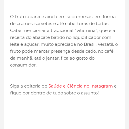
O fruto aparece ainda em sobremesas, em forma
de cremes, sorvetes e até coberturas de tortas.
Cabe mencionar a tradicional “vitamina”, que é a
receita do abacate batido no liquidificador com
leite e açúcar, muito apreciada no Brasil. Versátil, o
fruto pode marcar presença desde cedo, no café
da manhã, até o jantar, fica ao gosto do
consumidor.
Siga a editoria de
Saúde e Ciência no Instagram
e
fique por dentro de tudo sobre o assunto!