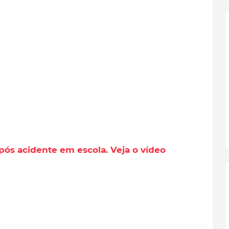
pós acidente em escola. Veja o vídeo