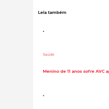
Leia também
Saúde
Menino de 11 anos sofre AVC a