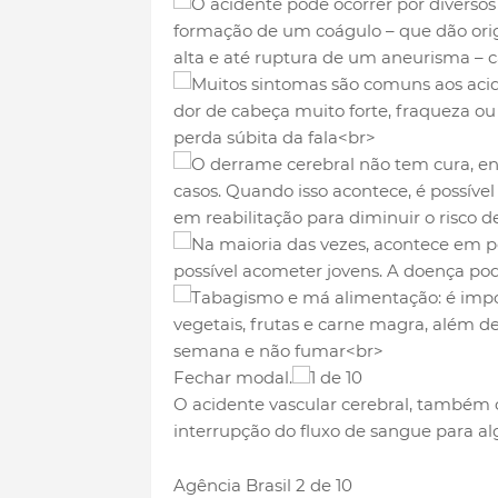
Fechar modal.
1 de 10
O acidente vascular cerebral, também
interrupção do fluxo de sangue para a
Agência Brasil
2 de 10