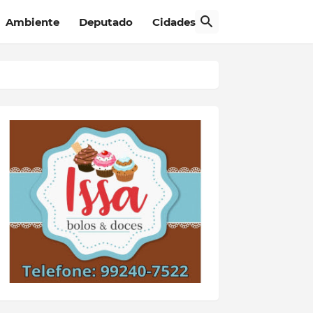
Ambiente
Deputado
Cidades