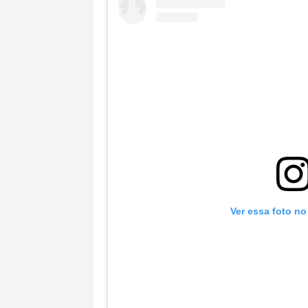
Ver essa foto no