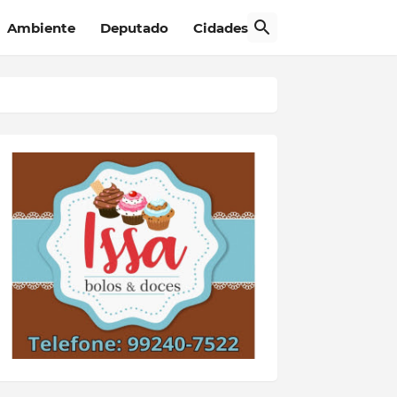
Ambiente
Deputado
Cidades