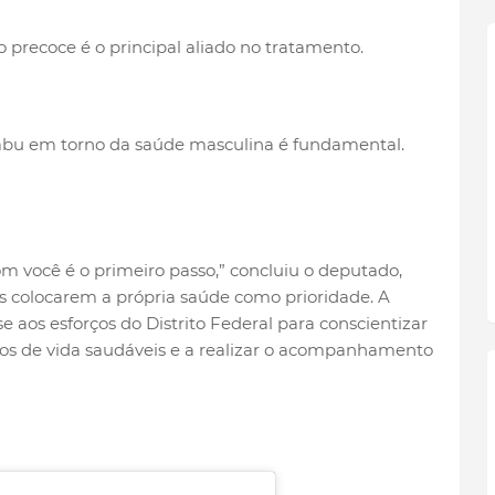
 precoce é o principal aliado no tratamento.
bu em torno da saúde masculina é fundamental.
om você é o primeiro passo,” concluiu o deputado,
 colocarem a própria saúde como prioridade. A
 aos esforços do Distrito Federal para conscientizar
tos de vida saudáveis e a realizar o acompanhamento