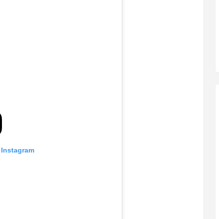
 Instagram