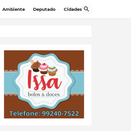
Ambiente
Deputado
Cidades