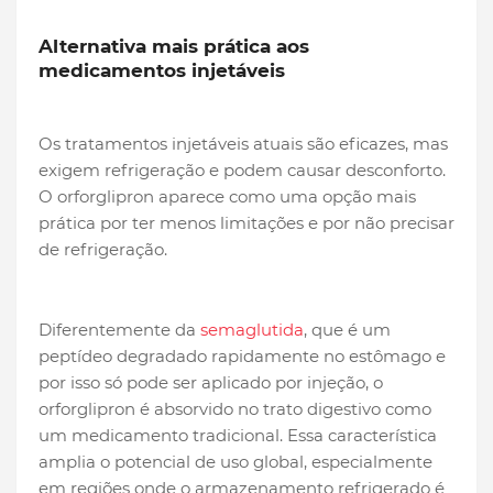
Alternativa mais prática aos
medicamentos injetáveis
Os tratamentos injetáveis atuais são eficazes, mas
exigem refrigeração e podem causar desconforto.
O orforglipron aparece como uma opção mais
prática por ter menos limitações e por não precisar
de refrigeração.
Diferentemente da
semaglutida
, que é um
peptídeo degradado rapidamente no estômago e
por isso só pode ser aplicado por injeção, o
orforglipron é absorvido no trato digestivo como
um medicamento tradicional. Essa característica
amplia o potencial de uso global, especialmente
em regiões onde o armazenamento refrigerado é