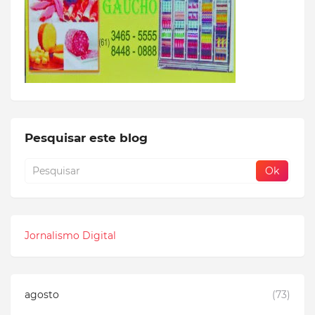
Pesquisar este blog
Jornalismo Digital
agosto
(73)