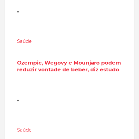
Saúde
Ozempic, Wegovy e Mounjaro podem
reduzir vontade de beber, diz estudo
Saúde