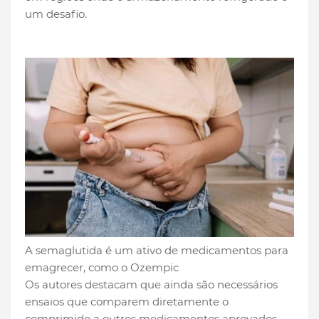
um desafio.
A semaglutida é um ativo de medicamentos para
emagrecer, como o Ozempic
Os autores destacam que ainda são necessários
ensaios que comparem diretamente o
comprimido a outros medicamentos aprovados