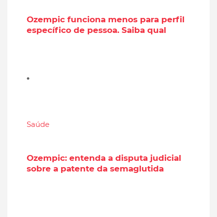
Ozempic funciona menos para perfil
específico de pessoa. Saiba qual
Saúde
Ozempic: entenda a disputa judicial
sobre a patente da semaglutida