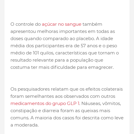
O controle do
açúcar no sangue
também
apresentou melhoras importantes em todas as
doses quando comparado ao placebo. A idade
média dos participantes era de 57 anos e o peso
médio de 101 quilos, características que tornam o
resultado relevante para a população que
costuma ter mais dificuldade para emagrecer.
Os pesquisadores relatam que os efeitos colaterais
foram semelhantes aos observados com outros
medicamentos do grupo GLP 1
. Náuseas, vômitos,
constipação e diarreia foram as queixas mais
comuns. A maioria dos casos foi descrita como leve
a moderada.