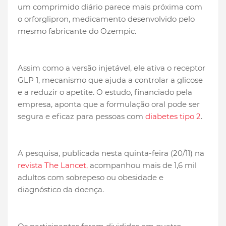
um comprimido diário parece mais próxima com
o orforglipron, medicamento desenvolvido pelo
mesmo fabricante do Ozempic.
Assim como a versão injetável, ele ativa o receptor
GLP 1, mecanismo que ajuda a controlar a glicose
e a reduzir o apetite. O estudo, financiado pela
empresa, aponta que a formulação oral pode ser
segura e eficaz para pessoas com
diabetes tipo 2
.
A pesquisa, publicada nesta quinta-feira (20/11) na
revista The Lancet,
acompanhou mais de 1,6 mil
adultos com sobrepeso ou obesidade e
diagnóstico da doença.