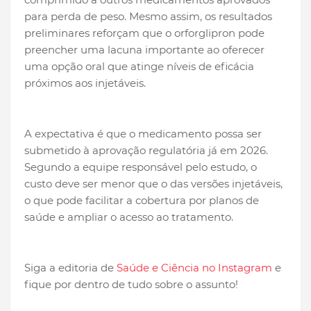
para perda de peso. Mesmo assim, os resultados
preliminares reforçam que o orforglipron pode
preencher uma lacuna importante ao oferecer
uma opção oral que atinge níveis de eficácia
próximos aos injetáveis.
A expectativa é que o medicamento possa ser
submetido à aprovação regulatória já em 2026.
Segundo a equipe responsável pelo estudo, o
custo deve ser menor que o das versões injetáveis,
o que pode facilitar a cobertura por planos de
saúde e ampliar o acesso ao tratamento.
Siga a editoria de
Saúde e Ciência no Instagram
e
fique por dentro de tudo sobre o assunto!