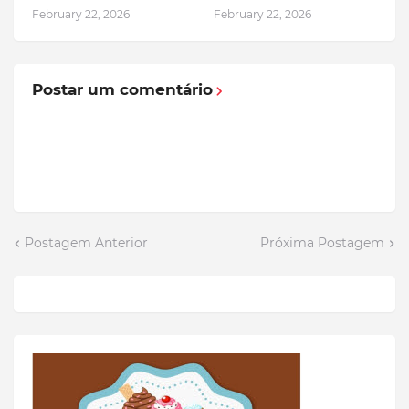
February 22, 2026
February 22, 2026
Postar um comentário
Postagem Anterior
Próxima Postagem