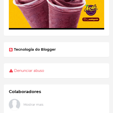
Tecnologia do Blogger
Denunciar abuso
Colaboradores
Mostrar mais