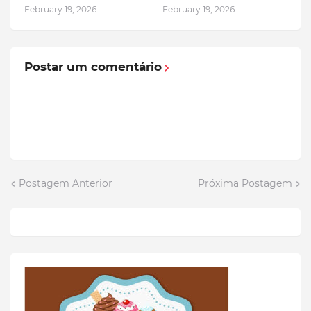
February 19, 2026
February 19, 2026
Postar um comentário
Postagem Anterior
Próxima Postagem