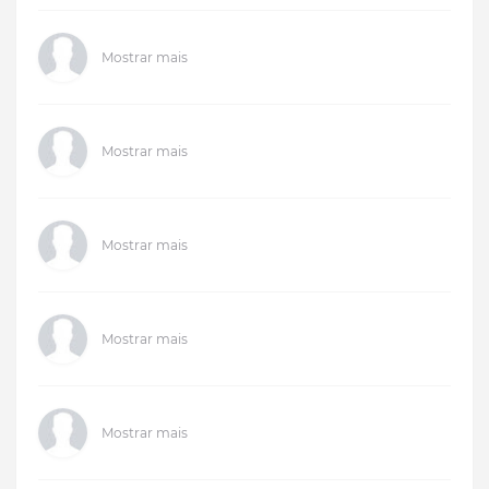
Mostrar mais
Mostrar mais
Mostrar mais
Mostrar mais
Mostrar mais