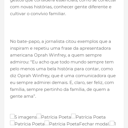
com novas histórias, conhecer gente diferente e
cultivar o convívio familiar.
No bate-papo, a jornalista citou exemplos que a
inspiram e repetiu uma frase da apresentadora
americana Oprah Winfrey, a quem sempre
admirou: “Eu acho que todo mundo sempre tem
pelo menos uma bela história para contar, como
diz Oprah Winfrey, que é uma comunicadora que
eu sempre admirei demais. E, claro, ser feliz, com
família, sempre pertinho da família, de quem a
gente ama”.
5 imagens
Fechar modal.
1