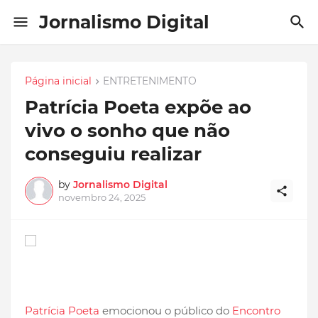
Jornalismo Digital
Página inicial
ENTRETENIMENTO
Patrícia Poeta expõe ao
vivo o sonho que não
conseguiu realizar
by
Jornalismo Digital
novembro 24, 2025
Patrícia Poeta
emocionou o público do
Encontro