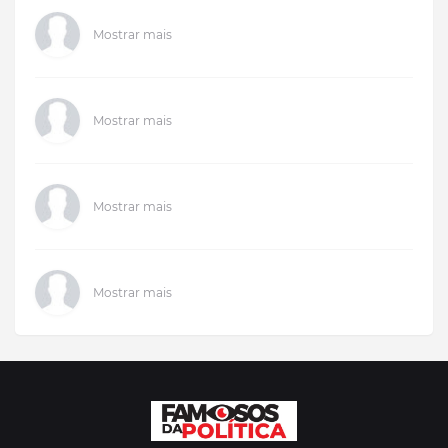
Mostrar mais
Mostrar mais
Mostrar mais
Mostrar mais