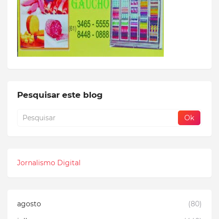
Pesquisar este blog
Jornalismo Digital
agosto
(80)