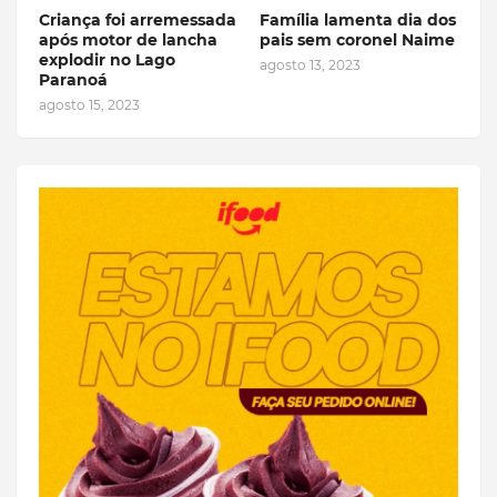
Criança foi arremessada
Família lamenta dia dos
após motor de lancha
pais sem coronel Naime
explodir no Lago
agosto 13, 2023
Paranoá
agosto 15, 2023