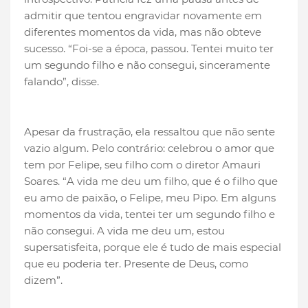
admitir que tentou engravidar novamente em
diferentes momentos da vida, mas não obteve
sucesso. “Foi-se a época, passou. Tentei muito ter
um segundo filho e não consegui, sinceramente
falando”, disse.
Apesar da frustração, ela ressaltou que não sente
vazio algum. Pelo contrário: celebrou o amor que
tem por Felipe, seu filho com o diretor Amauri
Soares. “A vida me deu um filho, que é o filho que
eu amo de paixão, o Felipe, meu Pipo. Em alguns
momentos da vida, tentei ter um segundo filho e
não consegui. A vida me deu um, estou
supersatisfeita, porque ele é tudo de mais especial
que eu poderia ter. Presente de Deus, como
dizem”.