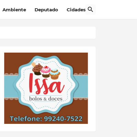
Ambiente
Deputado
Cidades