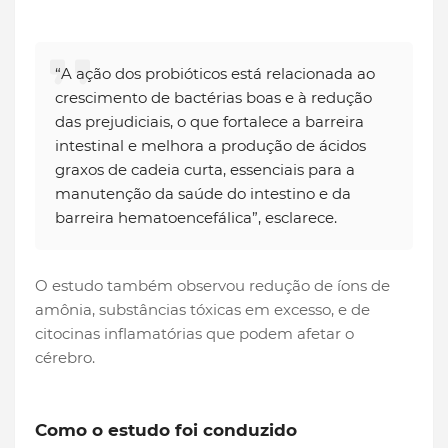
“A ação dos probióticos está relacionada ao
crescimento de bactérias boas e à redução
das prejudiciais, o que fortalece a barreira
intestinal e melhora a produção de ácidos
graxos de cadeia curta, essenciais para a
manutenção da saúde do intestino e da
barreira hematoencefálica”, esclarece.
O estudo também observou redução de íons de
amônia, substâncias tóxicas em excesso, e de
citocinas inflamatórias que podem afetar o
cérebro.
Como o estudo foi conduzido