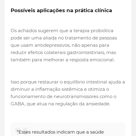
Possíveis aplicações na prática clínica
Os achados sugerem que a terapia probiótica
pode ser uma aliada no tratamento de pessoas
que usam antidepressivos, não apenas para
reduzir efeitos colaterais gastrointestinais, mas
também para melhorar a resposta emocional.
Isso porque restaurar o equilíbrio intestinal ajuda a
diminuir a inflamação sistêmica e otimiza o
funcionamento de neurotransmissores como o
GABA, que atua na regulação da ansiedade.
“Esses resultados indicam que a saúde