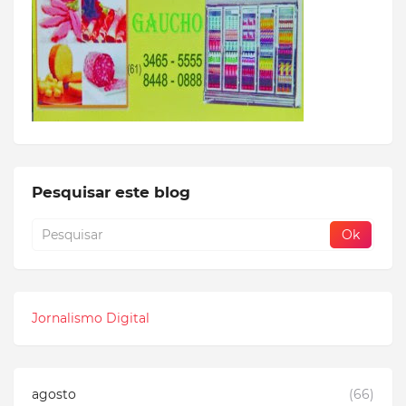
Pesquisar este blog
Jornalismo Digital
agosto
(66)