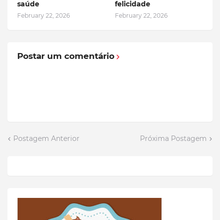
saúde
felicidade
February 22, 2026
February 22, 2026
Postar um comentário
Postagem Anterior
Próxima Postagem