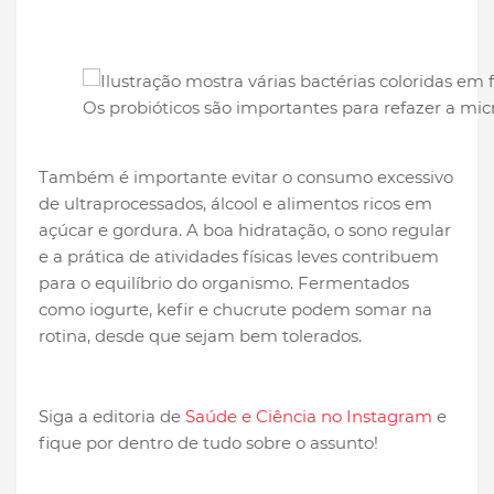
Os probióticos são importantes para refazer a mic
Também é importante evitar o consumo excessivo
de ultraprocessados, álcool e alimentos ricos em
açúcar e gordura. A boa hidratação, o sono regular
e a prática de atividades físicas leves contribuem
para o equilíbrio do organismo. Fermentados
como iogurte, kefir e chucrute podem somar na
rotina, desde que sejam bem tolerados.
Siga a editoria de
Saúde e Ciência no Instagram
e
fique por dentro de tudo sobre o assunto!