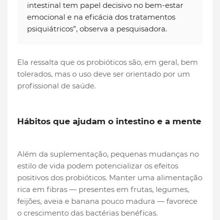
intestinal tem papel decisivo no bem-estar
emocional e na eficácia dos tratamentos
psiquiátricos”, observa a pesquisadora.
Ela ressalta que os probióticos são, em geral, bem
tolerados, mas o uso deve ser orientado por um
profissional de saúde.
Hábitos que ajudam o intestino e a mente
Além da suplementação, pequenas mudanças no
estilo de vida podem potencializar os efeitos
positivos dos probióticos. Manter uma alimentação
rica em fibras — presentes em frutas, legumes,
feijões, aveia e banana pouco madura — favorece
o crescimento das bactérias benéficas.