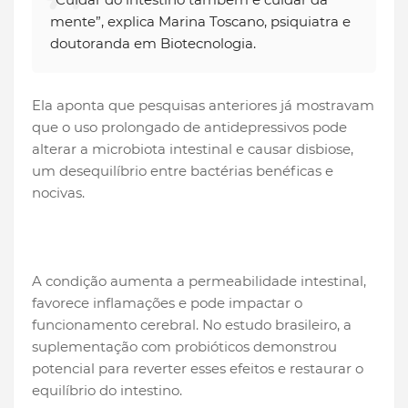
mente”, explica Marina Toscano, psiquiatra e
doutoranda em Biotecnologia.
Ela aponta que pesquisas anteriores já mostravam
que o uso prolongado de antidepressivos pode
alterar a microbiota intestinal e causar disbiose,
um desequilíbrio entre bactérias benéficas e
nocivas.
A condição aumenta a permeabilidade intestinal,
favorece inflamações e pode impactar o
funcionamento cerebral. No estudo brasileiro, a
suplementação com probióticos demonstrou
potencial para reverter esses efeitos e restaurar o
equilíbrio do intestino.