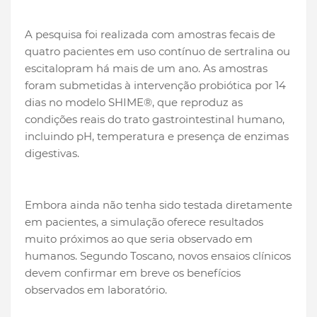
A pesquisa foi realizada com amostras fecais de
quatro pacientes em uso contínuo de sertralina ou
escitalopram há mais de um ano. As amostras
foram submetidas à intervenção probiótica por 14
dias no modelo SHIME®, que reproduz as
condições reais do trato gastrointestinal humano,
incluindo pH, temperatura e presença de enzimas
digestivas.
Embora ainda não tenha sido testada diretamente
em pacientes, a simulação oferece resultados
muito próximos ao que seria observado em
humanos. Segundo Toscano, novos ensaios clínicos
devem confirmar em breve os benefícios
observados em laboratório.