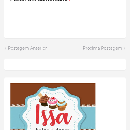
Postagem Anterior
Próxima Postagem