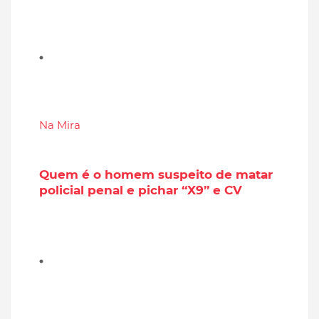
Na Mira
Quem é o homem suspeito de matar
policial penal e pichar “X9” e CV