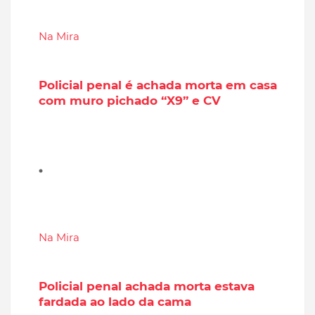
Na Mira
Policial penal é achada morta em casa
com muro pichado “X9” e CV
Na Mira
Policial penal achada morta estava
fardada ao lado da cama