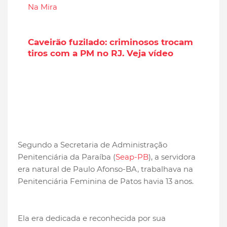
Na Mira
Caveirão fuzilado: criminosos trocam
tiros com a PM no RJ. Veja vídeo
Segundo a Secretaria de Administração
Penitenciária da Paraíba (
Seap-PB
), a servidora
era natural de Paulo Afonso-BA, trabalhava na
Penitenciária Feminina de Patos havia 13 anos.
Ela era dedicada e reconhecida por sua