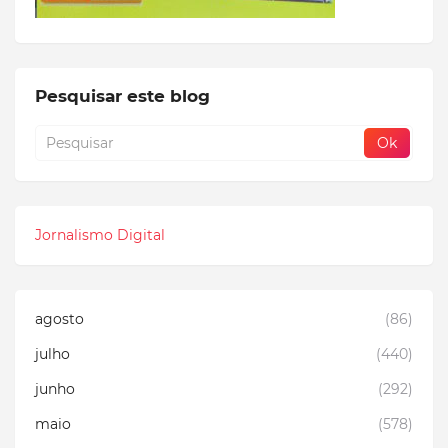
Pesquisar este blog
Jornalismo Digital
agosto
(86)
julho
(440)
junho
(292)
maio
(578)