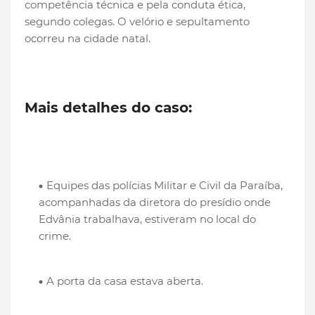
competência técnica e pela conduta ética,
segundo colegas. O velório e sepultamento
ocorreu na cidade natal.
Mais detalhes do caso:
Equipes das polícias Militar e Civil da Paraíba,
acompanhadas da diretora do presídio onde
Edvânia trabalhava, estiveram no local do
crime.
A porta da casa estava aberta.