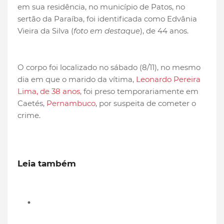
em sua residência, no município de Patos, no
sertão da Paraíba, foi identificada como Edvânia
Vieira da Silva (
foto em destaque
), de 44 anos.
O corpo foi localizado no sábado (8/11), no mesmo
dia em que o marido da vítima,
Leonardo Pereira
Lima, de 38 anos
, foi preso temporariamente em
Caetés,
Pernambuco
, por suspeita de cometer o
crime.
Leia também