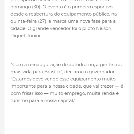
domingo (30). O evento é o primeiro esportivo
desde a reabertura do equipamento público, na
quinta-feira (27), e marca uma nova fase para a
cidade. O grande vencedor foi o piloto Nelson
Piquet Júnior.
“Com a reinauguração do autódromo, a gente traz
mais vida para Brasília”, declarou o governador.
“Estamos devolvendo esse equipamento muito
importante para a nossa cidade, que vai trazer — é
bom frisar isso — muito emprego, muita renda e
turismo para a nossa capital.”