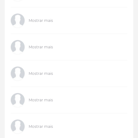
Mostrar mais
Mostrar mais
Mostrar mais
Mostrar mais
Mostrar mais