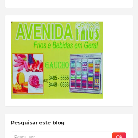
Pesquisar este blog