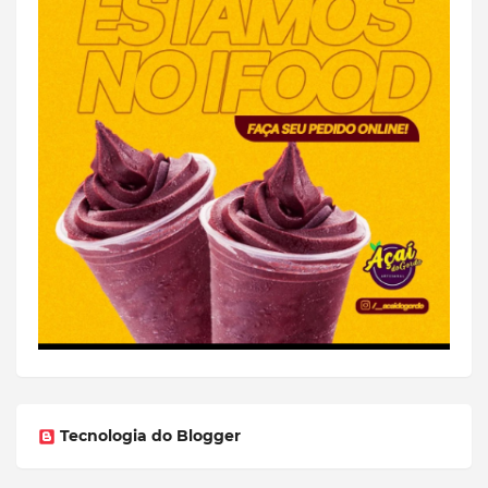
Tecnologia do Blogger