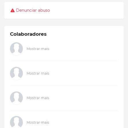
Denunciar abuso
Colaboradores
Mostrar mais
Mostrar mais
Mostrar mais
Mostrar mais