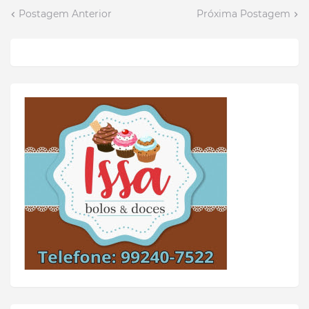
Postagem Anterior
Próxima Postagem