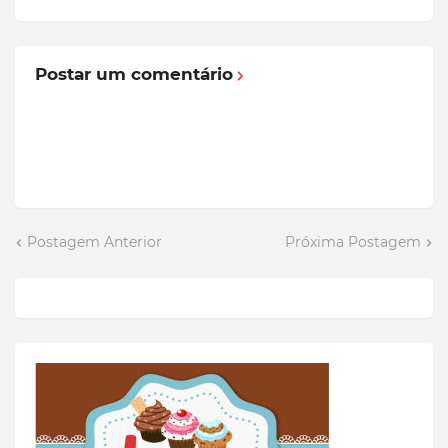
Postar um comentário
Postagem Anterior
Próxima Postagem