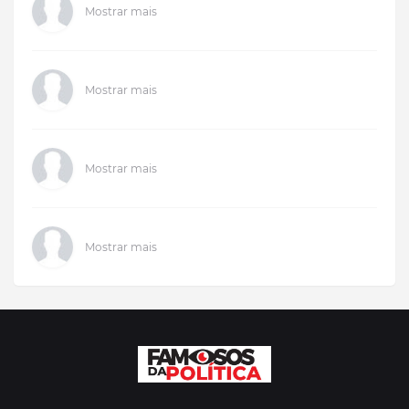
Mostrar mais
Mostrar mais
Mostrar mais
Mostrar mais