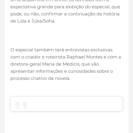
expectativa grande para exibição do especial, que
pode, ou não, confirmar a continuação da história
de Lola e Júlia/Sofia.
O especial também terá entrevistas exclusivas
com o criador e roteirista Raphael Montes e com a
diretora-geral Maria de Médicis, que vão
apresentar informações e curiosidades sobre o
processo criativo da novela.