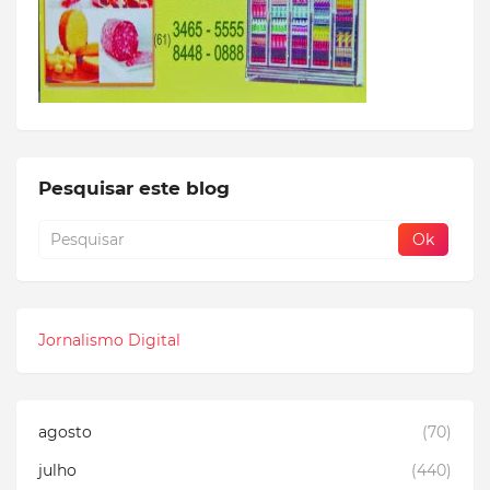
Pesquisar este blog
Jornalismo Digital
agosto
(70)
julho
(440)