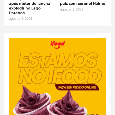
após motor de lancha
pais sem coronel Naime
explodir no Lago
agosto 13, 2023
Paranoá
agosto 15, 2023