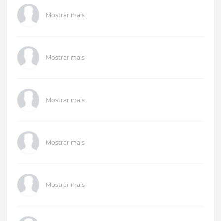
Mostrar mais
Mostrar mais
Mostrar mais
Mostrar mais
Mostrar mais