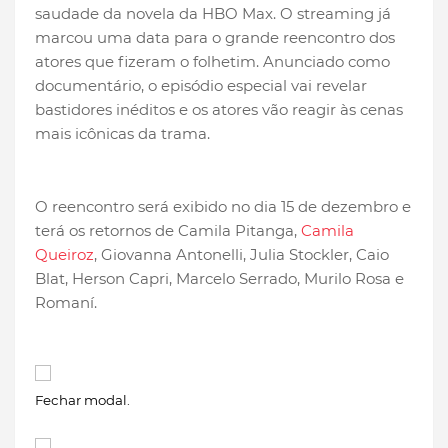
saudade da novela da HBO Max. O streaming já
marcou uma data para o grande reencontro dos
atores que fizeram o folhetim. Anunciado como
documentário, o episódio especial vai revelar
bastidores inéditos e os atores vão reagir às cenas
mais icônicas da trama.
O reencontro será exibido no dia 15 de dezembro e
terá os retornos de Camila Pitanga,
Camila
Queiroz
, Giovanna Antonelli, Julia Stockler, Caio
Blat, Herson Capri, Marcelo Serrado, Murilo Rosa e
Romaní.
Fechar modal.