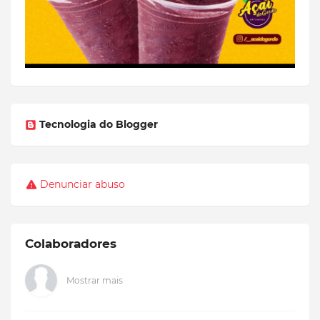
Tecnologia do Blogger
Denunciar abuso
Colaboradores
Mostrar mais