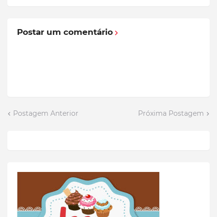
Postar um comentário
Postagem Anterior
Próxima Postagem