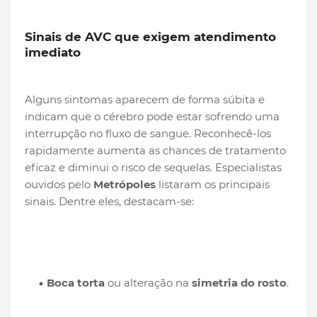
Sinais de AVC que exigem atendimento
imediato
Alguns sintomas aparecem de forma súbita e
indicam que o cérebro pode estar sofrendo uma
interrupção no fluxo de sangue. Reconhecê-los
rapidamente aumenta as chances de tratamento
eficaz e diminui o risco de sequelas. Especialistas
ouvidos pelo
Metrópoles
listaram os principais
sinais. Dentre eles, destacam-se:
Boca torta
ou alteração na
simetria do rosto
.