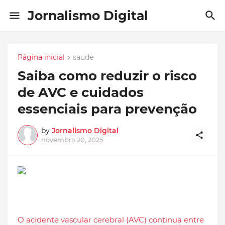
Jornalismo Digital
Página inicial
saude
Saiba como reduzir o risco
de AVC e cuidados
essenciais para prevenção
by
Jornalismo Digital
novembro 20, 2025
O acidente vascular cerebral (AVC) continua entre