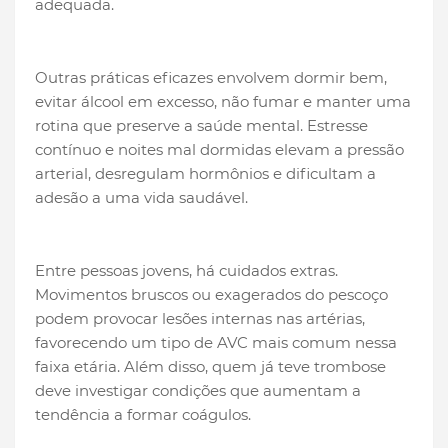
adequada.
Outras práticas eficazes envolvem dormir bem,
evitar álcool em excesso, não fumar e manter uma
rotina que preserve a saúde mental. Estresse
contínuo e noites mal dormidas elevam a pressão
arterial, desregulam hormônios e dificultam a
adesão a uma vida saudável.
Entre pessoas jovens, há cuidados extras.
Movimentos bruscos ou exagerados do pescoço
podem provocar lesões internas nas artérias,
favorecendo um tipo de AVC mais comum nessa
faixa etária. Além disso, quem já teve trombose
deve investigar condições que aumentam a
tendência a formar coágulos.