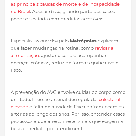
as principais causas de morte e de incapacidade
no Brasil
. Apesar disso, grande parte dos casos
pode ser evitada com medidas acessíveis.
Especialistas ouvidos pelo
Metrópoles
explicam
que fazer mudanças na rotina, como
revisar a
alimentação
, ajustar o sono e acompanhar
doenças crônicas, reduz de forma significativa o
risco.
A prevenção do AVC envolve cuidar do corpo como
um todo. Pressão arterial desregulada,
colesterol
elevado
e falta de atividade física enfraquecem as
artérias ao longo dos anos. Por isso, entender esses
processos ajuda a reconhecer sinais que exigem a
busca imediata por atendimento.