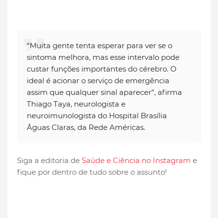
“Muita gente tenta esperar para ver se o
sintoma melhora, mas esse intervalo pode
custar funções importantes do cérebro. O
ideal é acionar o serviço de emergência
assim que qualquer sinal aparecer”, afirma
Thiago Taya, neurologista e
neuroimunologista do Hospital Brasília
Águas Claras, da Rede Américas.
Siga a editoria de
Saúde e Ciência no Instagram
e
fique por dentro de tudo sobre o assunto!