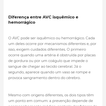
Diferença entre AVC isquêmico e
hemorrágico
O AVC pode ser isquêmico ou hemorrágico. Cada
um deles ocorre por mecanismos diferentes e, por
isso, exigem cuidados diferentes. O primeiro
ocorre quando uma artéria é obstruída por placas
de gordura ou por um coágulo que impede o
sangue de chegar ao tecido cerebral. Já o
segundo, aparece quando um vaso se rompe e
provoca sangramento dentro do cérebro.
Mesmo com origens diferentes, os dois tipos têm
um ponto em comum: a prevenção depende de