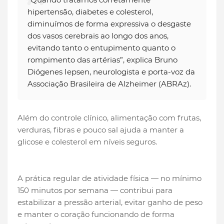
hipertensão, diabetes e colesterol,
diminuímos de forma expressiva o desgaste
dos vasos cerebrais ao longo dos anos,
evitando tanto o entupimento quanto o
rompimento das artérias”, explica Bruno
Diógenes Iepsen, neurologista e porta-voz da
Associação Brasileira de Alzheimer (ABRAz).
Além do controle clínico, alimentação com frutas,
verduras, fibras e pouco sal ajuda a manter a
glicose e colesterol em níveis seguros.
A prática regular de atividade física — no mínimo
150 minutos por semana — contribui para
estabilizar a pressão arterial, evitar ganho de peso
e manter o coração funcionando de forma