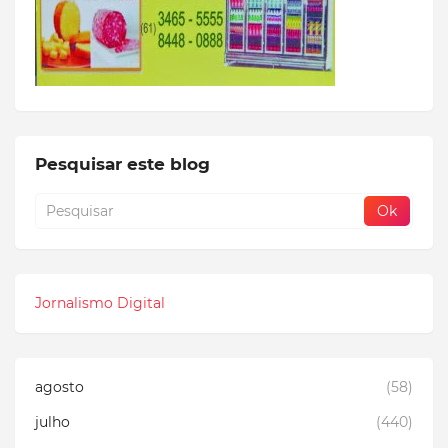
Pesquisar este blog
Jornalismo Digital
agosto
(58)
julho
(440)