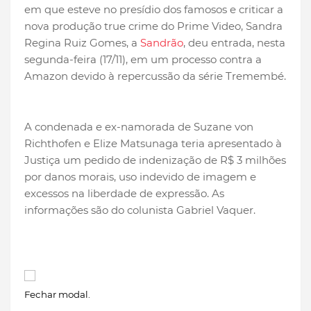
em que esteve no presídio dos famosos e criticar a
nova produção true crime do Prime Video, Sandra
Regina Ruiz Gomes, a
Sandrão
, deu entrada, nesta
segunda-feira (17/11), em um processo contra a
Amazon devido à repercussão da série Tremembé.
A condenada e ex-namorada de Suzane von
Richthofen e Elize Matsunaga teria apresentado à
Justiça um pedido de indenização de R$ 3 milhões
por danos morais, uso indevido de imagem e
excessos na liberdade de expressão. As
informações são do colunista Gabriel Vaquer.
Fechar modal.