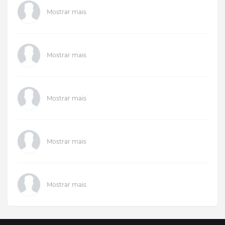
Mostrar mais
Mostrar mais
Mostrar mais
Mostrar mais
Mostrar mais