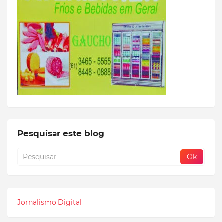
Pesquisar este blog
Jornalismo Digital