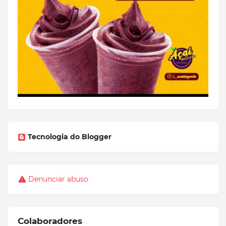
Tecnologia do Blogger
Denunciar abuso
Colaboradores