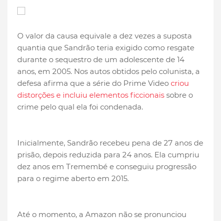
O valor da causa equivale a dez vezes a suposta
quantia que Sandrão teria exigido como resgate
durante o sequestro de um adolescente de 14
anos, em 2005. Nos autos obtidos pelo colunista, a
defesa afirma que a série do Prime Video
criou
distorções e incluiu elementos ficcionais
sobre o
crime pelo qual ela foi condenada.
Inicialmente, Sandrão recebeu pena de 27 anos de
prisão, depois reduzida para 24 anos. Ela cumpriu
dez anos em Tremembé e conseguiu progressão
para o regime aberto em 2015.
Até o momento, a Amazon não se pronunciou