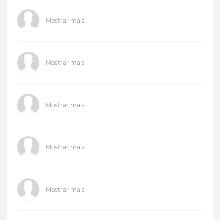
Mostrar mais
Mostrar mais
Mostrar mais
Mostrar mais
Mostrar mais