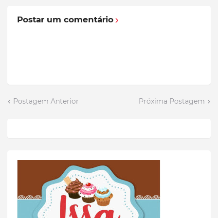
Postar um comentário
Postagem Anterior
Próxima Postagem