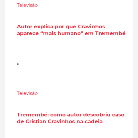
Televisão
Autor explica por que Cravinhos
aparece “mais humano” em Tremembé
Televisão
Tremembé: como autor descobriu caso
de Cristian Cravinhos na cadeia