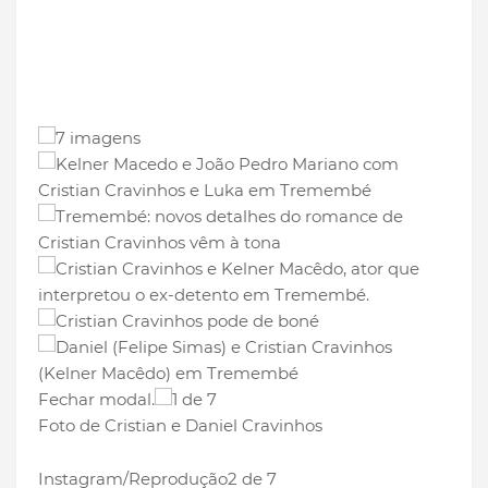
7 imagens
Fechar modal.
1 de 7
Foto de Cristian e Daniel Cravinhos
Instagram/Reprodução
2 de 7