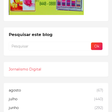
Pesquisar este blog
Jornalismo Digital
agosto
(67)
julho
(440)
junho
(292)