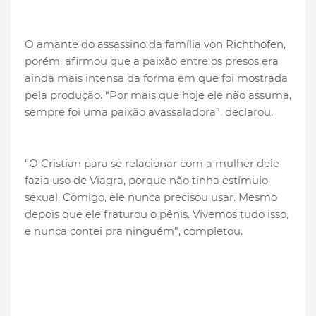
O amante do assassino da família von Richthofen,
porém, afirmou que a paixão entre os presos era
ainda mais intensa da forma em que foi mostrada
pela produção. “Por mais que hoje ele não assuma,
sempre foi uma paixão avassaladora”, declarou.
“O Cristian para se relacionar com a mulher dele
fazia uso de Viagra, porque não tinha estímulo
sexual. Comigo, ele nunca precisou usar. Mesmo
depois que ele fraturou o pênis. Vivemos tudo isso,
e nunca contei pra ninguém”, completou.