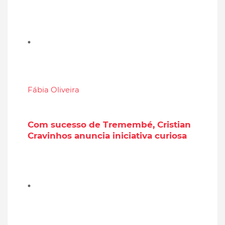
Fábia Oliveira
Com sucesso de Tremembé, Cristian
Cravinhos anuncia iniciativa curiosa