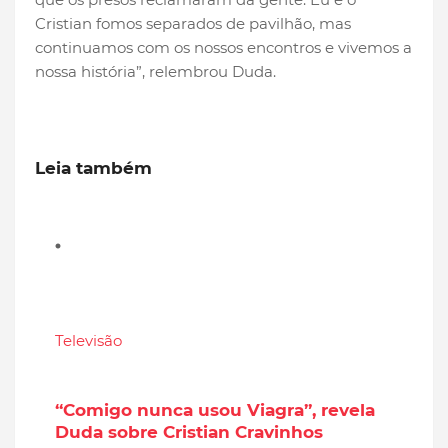
Cristian fomos separados de pavilhão, mas
continuamos com os nossos encontros e vivemos a
nossa história”, relembrou Duda.
Leia também
Televisão
“Comigo nunca usou Viagra”, revela
Duda sobre Cristian Cravinhos