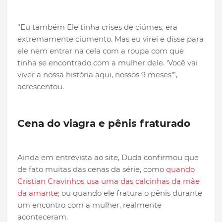
“Eu também Ele tinha crises de ciúmes, era
extremamente ciumento. Mas eu virei e disse para
ele nem entrar na cela com a roupa com que
tinha se encontrado com a mulher dele. ‘Você vai
viver a nossa história aqui, nossos 9 meses’”,
acrescentou.
Cena do viagra e pênis fraturado
Ainda em entrevista ao site, Duda confirmou que
de fato muitas das cenas da série, como
quando
Cristian Cravinhos usa uma das calcinhas da mãe
da amante
; ou quando ele fratura o pênis durante
um encontro com a mulher, realmente
aconteceram.