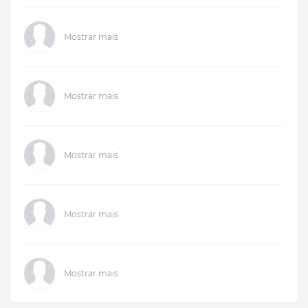
Mostrar mais
Mostrar mais
Mostrar mais
Mostrar mais
Mostrar mais