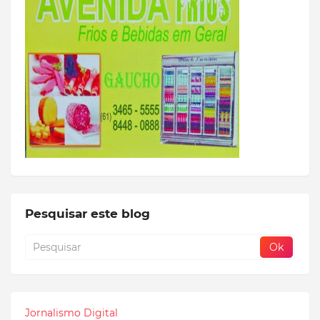
Pesquisar este blog
Jornalismo Digital