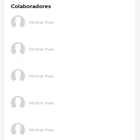
Colaboradores
Mostrar mais
Mostrar mais
Mostrar mais
Mostrar mais
Mostrar mais