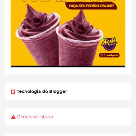
Tecnologia do Blogger
Denunciar abuso