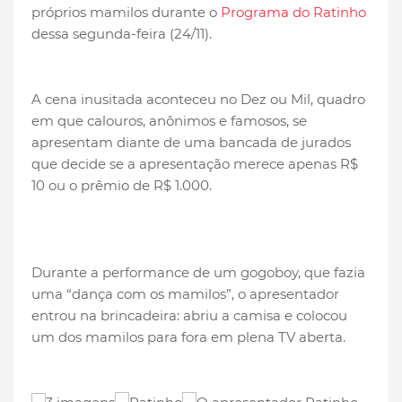
próprios mamilos durante o
Programa do Ratinho
dessa segunda-feira (24/11).
A cena inusitada aconteceu no Dez ou Mil, quadro
em que calouros, anônimos e famosos, se
apresentam diante de uma bancada de jurados
que decide se a apresentação merece apenas R$
10 ou o prêmio de R$ 1.000.
Durante a performance de um gogoboy, que fazia
uma “dança com os mamilos”, o apresentador
entrou na brincadeira: abriu a camisa e colocou
um dos mamilos para fora em plena TV aberta.