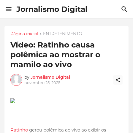
Jornalismo Digital
Página inicial
ENTRETENIMENTO
Vídeo: Ratinho causa
polêmica ao mostrar o
mamilo ao vivo
by
Jornalismo Digital
novembro 25, 2025
Ratinho
gerou polêmica ao vivo ao exibir os