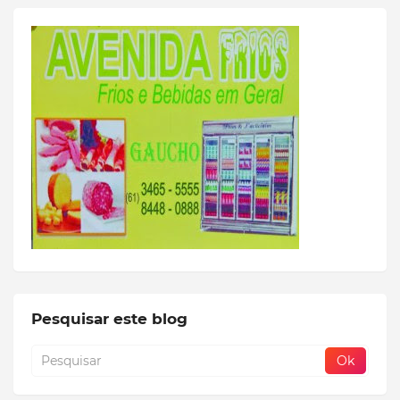
Pesquisar este blog