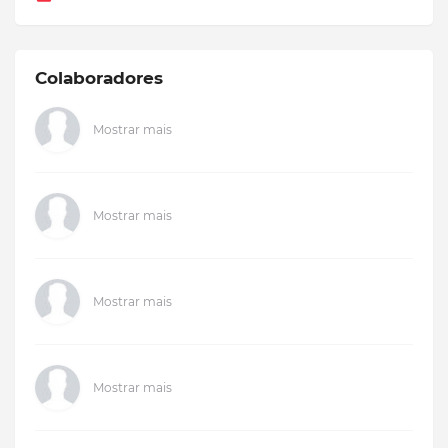
Colaboradores
Mostrar mais
Mostrar mais
Mostrar mais
Mostrar mais