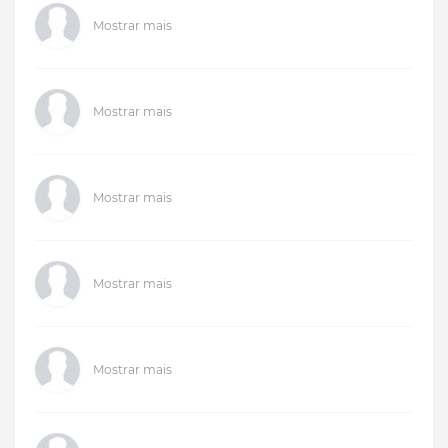
Mostrar mais
Mostrar mais
Mostrar mais
Mostrar mais
Mostrar mais