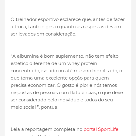
O treinador esportivo esclarece que, antes de fazer
a troca, tanto o gosto quanto as respostas devem
ser levados em consideração.
“A albumina é bom suplemento, não tem efeito
estético diferente de um whey protein
concentrado, isolado ou até mesmo hidrolisado, o
que torna uma excelente opção para quem
precisa economizar. O gosto é pior e nós temos
respostas de pessoas com flatulências, o que deve
ser considerado pelo indivíduo e todos do seu
meio social ”, pontua.
Leia a reportagem completa no
portal SportLife
,