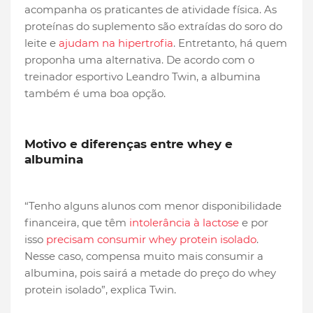
acompanha os praticantes de atividade física. As
proteínas do suplemento são extraídas do soro do
leite e
ajudam na hipertrofia
. Entretanto, há quem
proponha uma alternativa. De acordo com o
treinador esportivo Leandro Twin, a albumina
também é uma boa opção.
Motivo e diferenças entre whey e
albumina
“Tenho alguns alunos com menor disponibilidade
financeira, que têm
intolerância à lactose
e por
isso
precisam consumir whey protein isolado
.
Nesse caso, compensa muito mais consumir a
albumina, pois sairá a metade do preço do whey
protein isolado”, explica Twin.