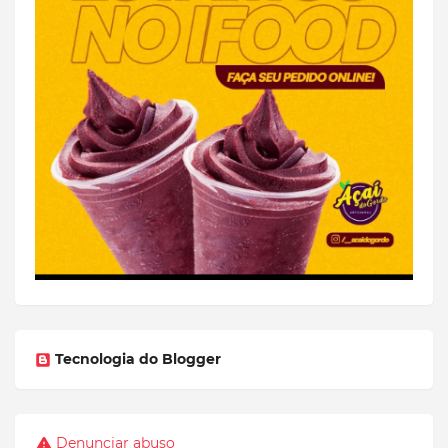
Tecnologia do Blogger
Denunciar abuso