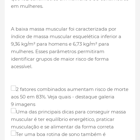
em mulheres.
A baixa massa muscular foi caracterizada por
índice de massa muscular esquelética inferior a
9,36 kg/m² para homens e 6,73 kg/m² para
mulheres. Esses parâmetros permitiram
identificar grupos de maior risco de forma
acessível.
9 imagens