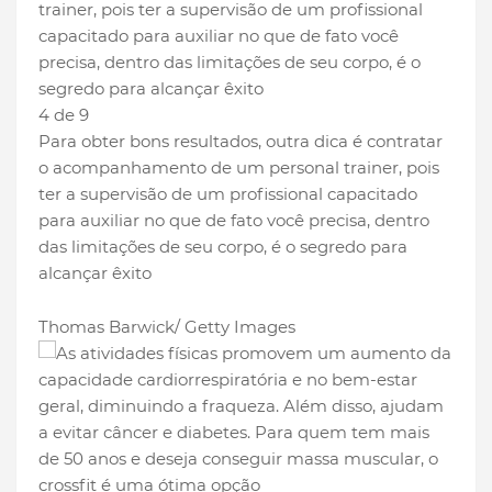
4 de 9
Para obter bons resultados, outra dica é contratar
o acompanhamento de um personal trainer, pois
ter a supervisão de um profissional capacitado
para auxiliar no que de fato você precisa, dentro
das limitações de seu corpo, é o segredo para
alcançar êxito
Thomas Barwick/ Getty Images