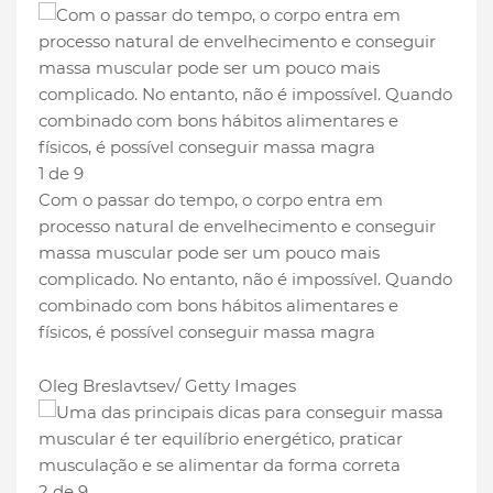
1 de 9
Com o passar do tempo, o corpo entra em
processo natural de envelhecimento e conseguir
massa muscular pode ser um pouco mais
complicado. No entanto, não é impossível. Quando
combinado com bons hábitos alimentares e
físicos, é possível conseguir massa magra
Oleg Breslavtsev/ Getty Images
2 de 9