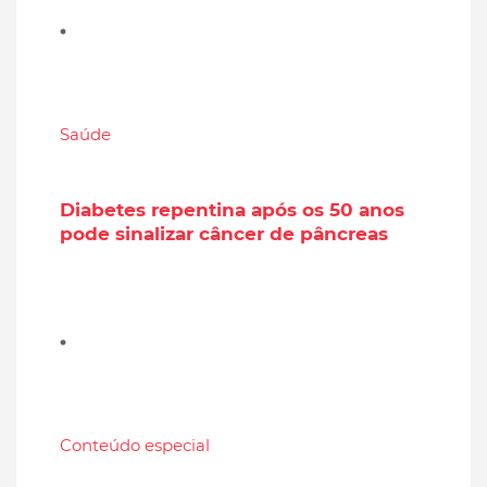
Saúde
Diabetes repentina após os 50 anos
pode sinalizar câncer de pâncreas
Conteúdo especial