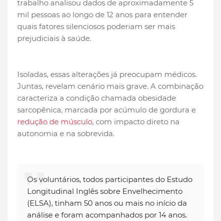
trabalho analisou dados de aproximadamente 5
mil pessoas ao longo de 12 anos para entender
quais fatores silenciosos poderiam ser mais
prejudiciais à saúde.
Isoladas, essas alterações já preocupam médicos.
Juntas, revelam cenário mais grave. A combinação
caracteriza a condição chamada obesidade
sarcopênica, marcada por acúmulo de gordura e
redução de músculo
, com impacto direto na
autonomia e na sobrevida.
Os voluntários, todos participantes do Estudo
Longitudinal Inglês sobre Envelhecimento
(ELSA), tinham 50 anos ou mais no início da
análise e foram acompanhados por 14 anos.