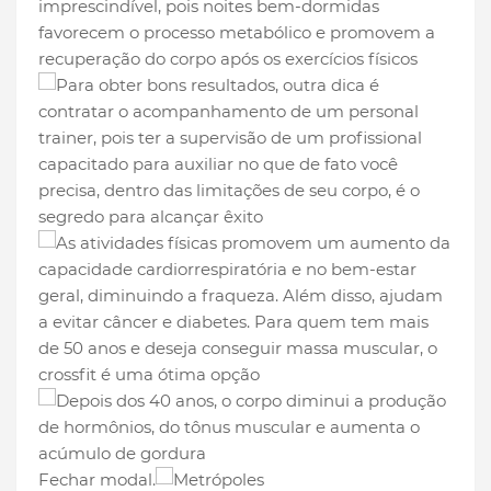
Fechar modal.