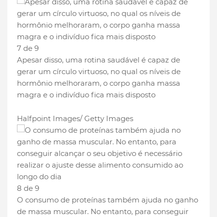
7 de 9
Apesar disso, uma rotina saudável é capaz de
gerar um círculo virtuoso, no qual os níveis de
hormônio melhoraram, o corpo ganha massa
magra e o indivíduo fica mais disposto
Halfpoint Images/ Getty Images
8 de 9
O consumo de proteínas também ajuda no ganho
de massa muscular. No entanto, para conseguir