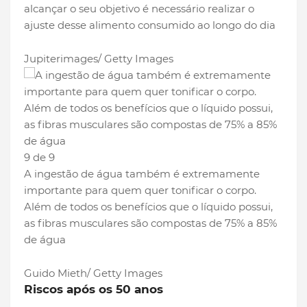
alcançar o seu objetivo é necessário realizar o
ajuste desse alimento consumido ao longo do dia
Jupiterimages/ Getty Images
9 de 9
A ingestão de água também é extremamente
importante para quem quer tonificar o corpo.
Além de todos os benefícios que o líquido possui,
as fibras musculares são compostas de 75% a 85%
de água
Guido Mieth/ Getty Images
Riscos após os 50 anos