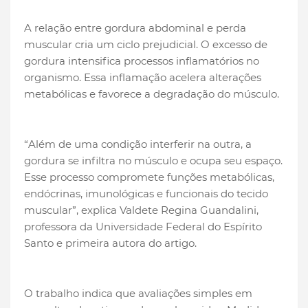
A relação entre gordura abdominal e perda
muscular cria um ciclo prejudicial. O excesso de
gordura intensifica processos inflamatórios no
organismo. Essa inflamação acelera alterações
metabólicas e favorece a degradação do músculo.
“Além de uma condição interferir na outra, a
gordura se infiltra no músculo e ocupa seu espaço.
Esse processo compromete funções metabólicas,
endócrinas, imunológicas e funcionais do tecido
muscular”, explica Valdete Regina Guandalini,
professora da Universidade Federal do Espírito
Santo e primeira autora do artigo.
O trabalho indica que avaliações simples em