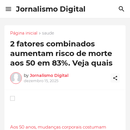
Jornalismo Digital
Página inicial
saude
2 fatores combinados
aumentam risco de morte
aos 50 em 83%. Veja quais
by
Jornalismo Digital
dezembro 15, 2025
Aos 50 anos, mudanças corporais costumam