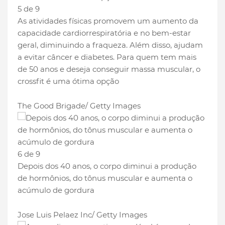
5 de 9
As atividades físicas promovem um aumento da
capacidade cardiorrespiratória e no bem-estar
geral, diminuindo a fraqueza. Além disso, ajudam
a evitar câncer e diabetes. Para quem tem mais
de 50 anos e deseja conseguir massa muscular, o
crossfit é uma ótima opção
The Good Brigade/ Getty Images
6 de 9
Depois dos 40 anos, o corpo diminui a produção
de hormônios, do tônus muscular e aumenta o
acúmulo de gordura
Jose Luis Pelaez Inc/ Getty Images