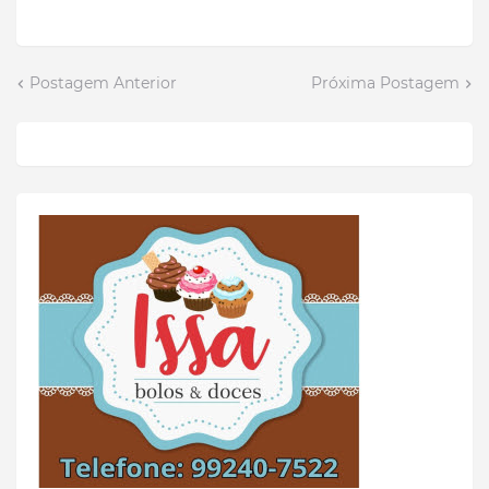
Postagem Anterior
Próxima Postagem