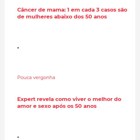
Câncer de mama: 1 em cada 3 casos são
de mulheres abaixo dos 50 anos
Pouca vergonha
Expert revela como viver o melhor do
amor e sexo após os 50 anos