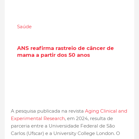
Saúde
ANS reafirma rastreio de câncer de
mama a partir dos 50 anos
A pesquisa publicada na revista
Aging Clinical and
Experimental Research
, em 2024, resulta de
parceria entre a Universidade Federal de São
Carlos (Ufscar) e a University College London. O