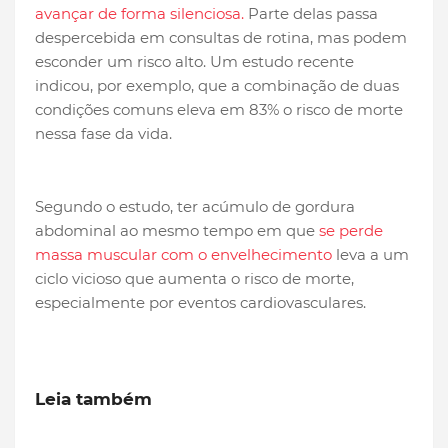
avançar de forma silenciosa.
Parte delas passa
despercebida em consultas de rotina, mas podem
esconder um risco alto. Um estudo recente
indicou, por exemplo, que a combinação de duas
condições comuns eleva em 83% o risco de morte
nessa fase da vida.
Segundo o estudo, ter acúmulo de gordura
abdominal ao mesmo tempo em que
se perde
massa muscular com o envelhecimento
leva a um
ciclo vicioso que aumenta o risco de morte,
especialmente por eventos cardiovasculares.
Leia também