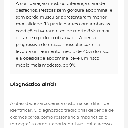
A comparação mostrou diferença clara de
desfechos. Pessoas sem gordura abdominal e
sem perda muscular apresentaram menor
mortalidade. Já participantes com ambas as
condições tiveram risco de morte 83% maior
durante o período observado. A perda
progressiva de massa muscular sozinha
levou a um aumento médio de 40% do risco
e a obesidade abdominal teve um risco
médio mais modesto, de 9%.
Diagnóstico difícil
A obesidade sarcopênica costuma ser difícil de
identificar. O diagnóstico tradicional depende de
exames caros, como ressonância magnética e
tomografia computadorizada. Isso limita acesso