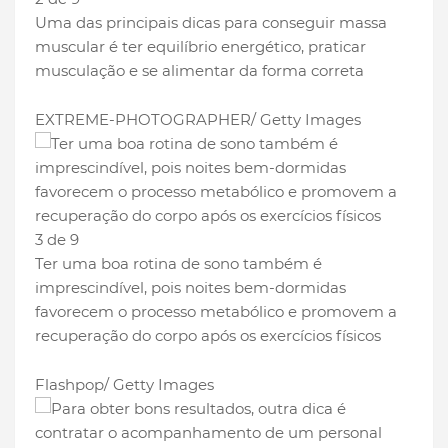
Uma das principais dicas para conseguir massa
muscular é ter equilíbrio energético, praticar
musculação e se alimentar da forma correta
EXTREME-PHOTOGRAPHER/ Getty Images
3 de 9
Ter uma boa rotina de sono também é
imprescindível, pois noites bem-dormidas
favorecem o processo metabólico e promovem a
recuperação do corpo após os exercícios físicos
Flashpop/ Getty Images