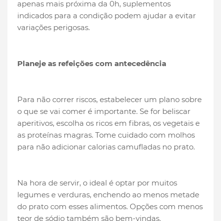
apenas mais próxima da 0h, suplementos
indicados para a condição podem ajudar a evitar
variações perigosas.
Planeje as refeições com antecedência
Para não correr riscos, estabelecer um plano sobre
o que se vai comer é importante. Se for beliscar
aperitivos, escolha os ricos em fibras, os vegetais e
as proteínas magras. Tome cuidado com molhos
para não adicionar calorias camufladas no prato.
Na hora de servir, o ideal é optar por muitos
legumes e verduras, enchendo ao menos metade
do prato com esses alimentos. Opções com menos
teor de sódio também são bem-vindas.