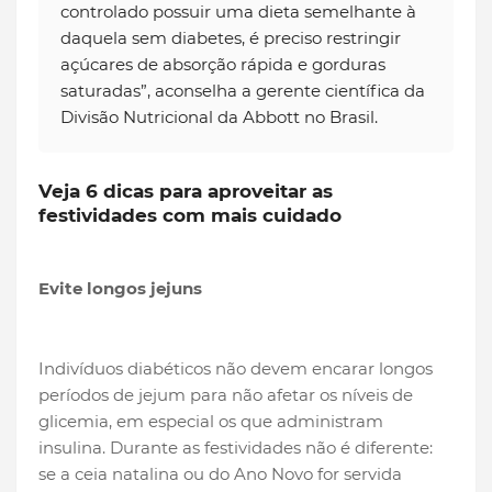
controlado possuir uma dieta semelhante à
daquela sem diabetes, é preciso restringir
açúcares de absorção rápida e gorduras
saturadas”, aconselha a gerente científica da
Divisão Nutricional da Abbott no Brasil.
Veja 6 dicas para aproveitar as
festividades com mais cuidado
Evite longos jejuns
Indivíduos diabéticos não devem encarar longos
períodos de jejum para não afetar os níveis de
glicemia, em especial os que administram
insulina. Durante as festividades não é diferente:
se a ceia natalina ou do Ano Novo for servida