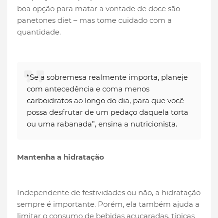
boa opção para matar a vontade de doce são
panetones diet – mas tome cuidado com a
quantidade.
“Se a sobremesa realmente importa, planeje
com antecedência e coma menos
carboidratos ao longo do dia, para que você
possa desfrutar de um pedaço daquela torta
ou uma rabanada”, ensina a nutricionista.
Mantenha a hidratação
Independente de festividades ou não, a hidratação
sempre é importante. Porém, ela também ajuda a
limitar o consumo de bebidas açucaradas, típicas