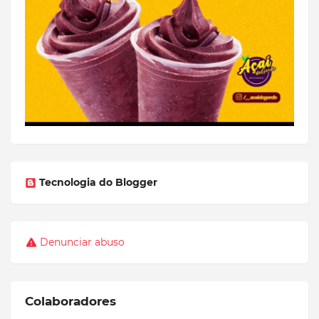
Tecnologia do Blogger
Denunciar abuso
Colaboradores