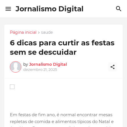
Jornalismo Digital
Página inicial
saude
6 dicas para curtir as festas
sem se descuidar
by
Jornalismo Digital
dezembro 21, 2025
Em festas de fim ano, é normal encontrar mesas
repletas de comida e alimentos típicos do Natal e