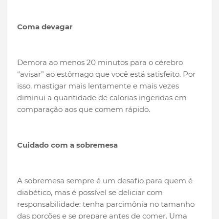
Coma devagar
Demora ao menos 20 minutos para o cérebro
“avisar” ao estômago que você está satisfeito. Por
isso, mastigar mais lentamente e mais vezes
diminui a quantidade de calorias ingeridas em
comparação aos que comem rápido.
Cuidado com a sobremesa
A sobremesa sempre é um desafio para quem é
diabético, mas é possível se deliciar com
responsabilidade: tenha parcimônia no tamanho
das porções e se prepare antes de comer. Uma