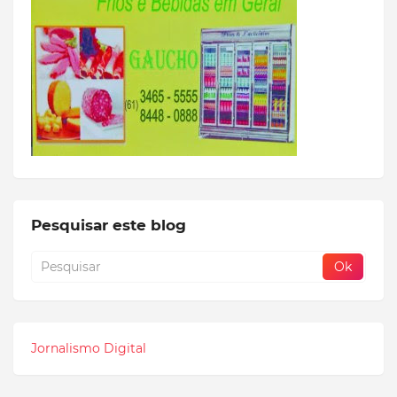
Pesquisar este blog
Jornalismo Digital