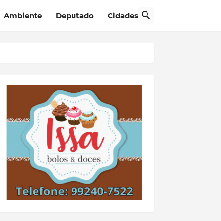
Ambiente
Deputado
Cidades