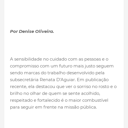
Por Denise Oliveira.
A sensibilidade no cuidado com as pessoas e o
compromisso com um futuro mais justo seguem
sendo marcas do trabalho desenvolvido pela
subsecretária Renata D’Aguiar. Em publicação
recente, ela destacou que ver o sorriso no rosto e o
brilho no olhar de quem se sente acolhido,
respeitado e fortalecido é o maior combustível
para seguir em frente na missão pública.