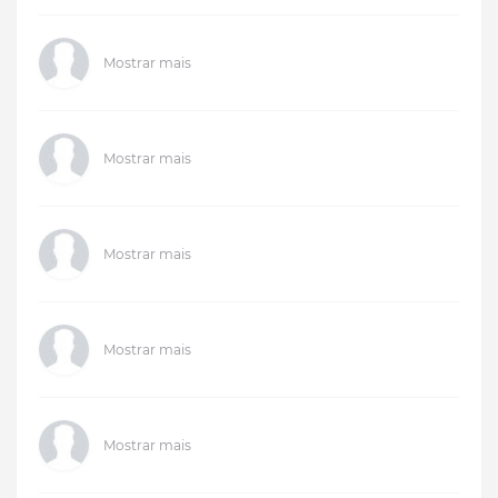
Mostrar mais
Mostrar mais
Mostrar mais
Mostrar mais
Mostrar mais