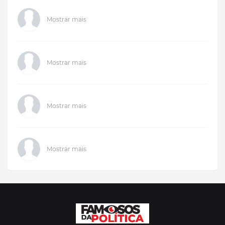
Mostrar mais
Mostrar mais
Mostrar mais
Mostrar mais