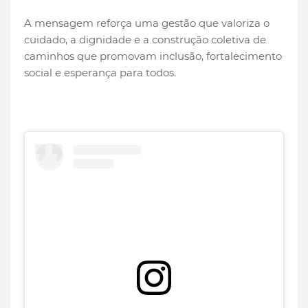
A mensagem reforça uma gestão que valoriza o
cuidado, a dignidade e a construção coletiva de
caminhos que promovam inclusão, fortalecimento
social e esperança para todos.