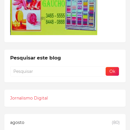
Pesquisar este blog
Jornalismo Digital
agosto
(80)