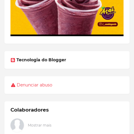
Tecnologia do Blogger
Denunciar abuso
Colaboradores
Mostrar mais