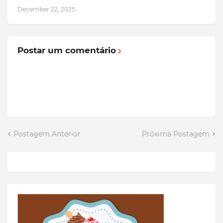
December 22, 2025
Postar um comentário
Postagem Anterior
Próxima Postagem