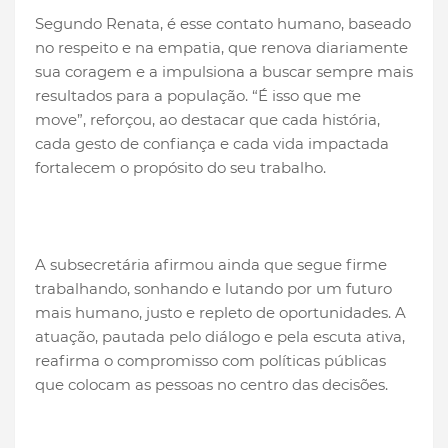
Segundo Renata, é esse contato humano, baseado
no respeito e na empatia, que renova diariamente
sua coragem e a impulsiona a buscar sempre mais
resultados para a população. “É isso que me
move”, reforçou, ao destacar que cada história,
cada gesto de confiança e cada vida impactada
fortalecem o propósito do seu trabalho.
A subsecretária afirmou ainda que segue firme
trabalhando, sonhando e lutando por um futuro
mais humano, justo e repleto de oportunidades. A
atuação, pautada pelo diálogo e pela escuta ativa,
reafirma o compromisso com políticas públicas
que colocam as pessoas no centro das decisões.