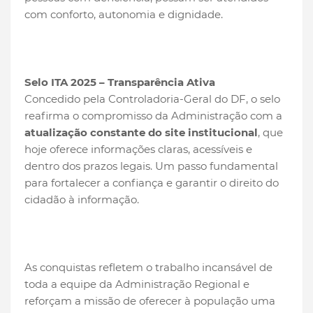
com conforto, autonomia e dignidade.
Selo ITA 2025 – Transparência Ativa
Concedido pela Controladoria-Geral do DF, o selo
reafirma o compromisso da Administração com a
atualização constante do site institucional
, que
hoje oferece informações claras, acessíveis e
dentro dos prazos legais. Um passo fundamental
para fortalecer a confiança e garantir o direito do
cidadão à informação.
As conquistas refletem o trabalho incansável de
toda a equipe da Administração Regional e
reforçam a missão de oferecer à população uma