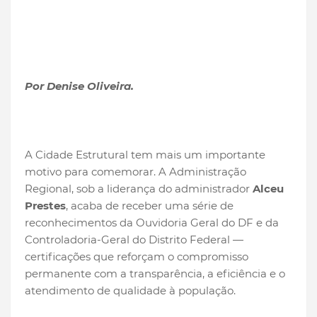
Por Denise Oliveira.
A Cidade Estrutural tem mais um importante
motivo para comemorar. A Administração
Regional, sob a liderança do administrador
Alceu
Prestes
, acaba de receber uma série de
reconhecimentos da Ouvidoria Geral do DF e da
Controladoria-Geral do Distrito Federal —
certificações que reforçam o compromisso
permanente com a transparência, a eficiência e o
atendimento de qualidade à população.