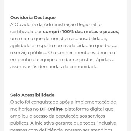
Ouvidoria Destaque
A Ouvidoria da Administração Regional foi
certificada por
cumprir 100% das metas e prazos
,
um marco que demonstra responsabilidade,
agilidade e respeito com cada cidadão que busca
o serviço público. O reconhecimento evidencia o
empenho da equipe em dar respostas rápidas e
assertivas às demandas da comunidade.
Selo Acessibilidade
O selo foi conquistado após a implementação de
melhorias no
DF Online
, plataforma digital que
ampliou o acesso da população aos serviços
públicos. A iniciativa garante que todos, inclusive
pessoas com deficiência, possam ser atendidos