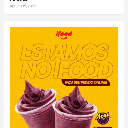
agosto 15, 2023