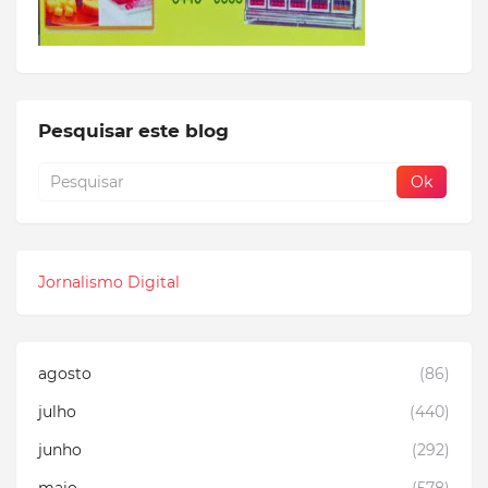
Pesquisar este blog
Jornalismo Digital
agosto
(86)
julho
(440)
junho
(292)