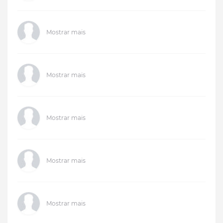
Mostrar mais
Mostrar mais
Mostrar mais
Mostrar mais
Mostrar mais