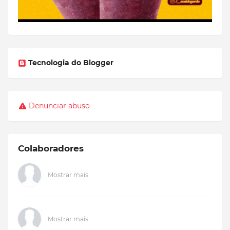
Tecnologia do Blogger
Denunciar abuso
Colaboradores
Mostrar mais
Mostrar mais