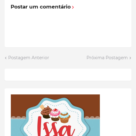
Postar um comentário
Postagem Anterior
Próxima Postagem