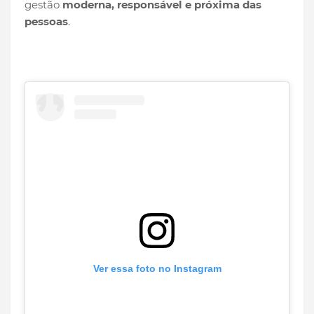
gestão
moderna, responsável e próxima das
pessoas
.
Ver essa foto no Instagram