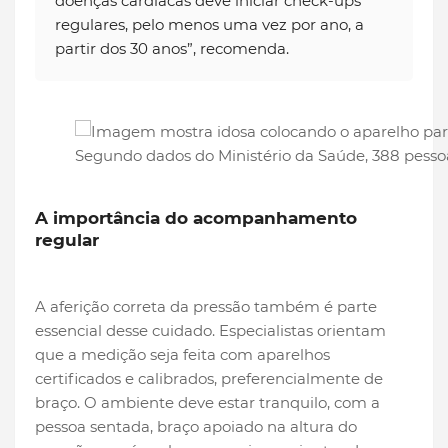
doenças cardíacas deve iniciar check-ups
regulares, pelo menos uma vez por ano, a
partir dos 30 anos”, recomenda.
Segundo dados do Ministério da Saúde, 388 pessoa
A importância do acompanhamento
regular
A aferição correta da pressão também é parte
essencial desse cuidado. Especialistas orientam
que a medição seja feita com aparelhos
certificados e calibrados, preferencialmente de
braço. O ambiente deve estar tranquilo, com a
pessoa sentada, braço apoiado na altura do