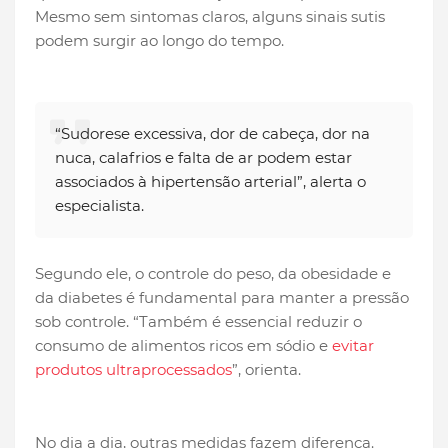
Mesmo sem sintomas claros, alguns sinais sutis
podem surgir ao longo do tempo.
“Sudorese excessiva, dor de cabeça, dor na
nuca, calafrios e falta de ar podem estar
associados à hipertensão arterial”, alerta o
especialista.
Segundo ele, o controle do peso, da obesidade e
da diabetes é fundamental para manter a pressão
sob controle. “Também é essencial reduzir o
consumo de alimentos ricos em sódio e
evitar
produtos ultraprocessados
”, orienta.
No dia a dia, outras medidas fazem diferença.