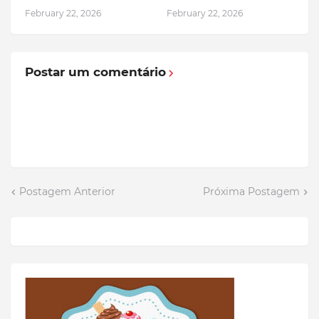
February 22, 2026
February 22, 2026
Postar um comentário
Postagem Anterior
Próxima Postagem