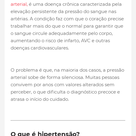
arterial,
é uma doença crônica caracterizada pela
elevação persistente da pressão do sangue nas
artérias. A condição faz com que o coração precise
trabalhar mais do que o normal para garantir que
o sangue circule adequadamente pelo corpo,
aumentando o risco de infarto, AVC e outras
doenças cardiovasculares.
O problema é que, na maioria dos casos, a pressão
arterial sobe de forma silenciosa. Muitas pessoas
convivem por anos com valores alterados sem
perceber, o que dificulta o diagnóstico precoce e
atrasa o início do cuidado.
O que é hipertensão?