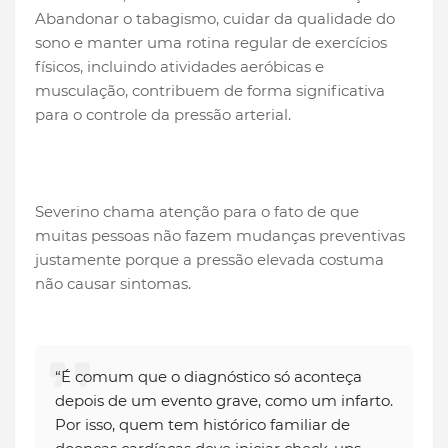
Abandonar o tabagismo, cuidar da qualidade do
sono e manter uma rotina regular de exercícios
físicos, incluindo atividades aeróbicas e
musculação, contribuem de forma significativa
para o controle da pressão arterial.
Severino chama atenção para o fato de que
muitas pessoas não fazem mudanças preventivas
justamente porque a pressão elevada costuma
não causar sintomas.
“É comum que o diagnóstico só aconteça
depois de um evento grave, como um infarto.
Por isso, quem tem histórico familiar de