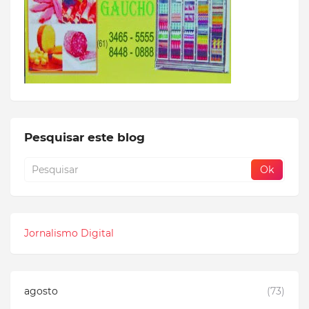
Pesquisar este blog
Jornalismo Digital
agosto
(73)