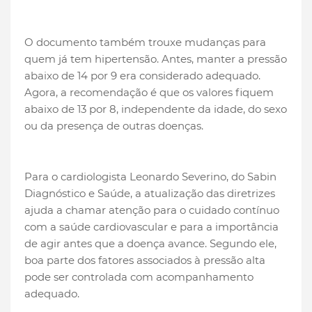
O documento também trouxe mudanças para
quem já tem hipertensão. Antes, manter a pressão
abaixo de 14 por 9 era considerado adequado.
Agora, a recomendação é que os valores fiquem
abaixo de 13 por 8, independente da idade, do sexo
ou da presença de outras doenças.
Para o cardiologista Leonardo Severino, do Sabin
Diagnóstico e Saúde, a atualização das diretrizes
ajuda a chamar atenção para o cuidado contínuo
com a saúde cardiovascular e para a importância
de agir antes que a doença avance. Segundo ele,
boa parte dos fatores associados à pressão alta
pode ser controlada com acompanhamento
adequado.