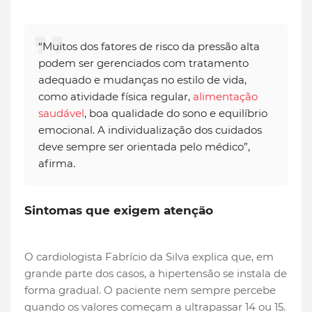
“Muitos dos fatores de risco da pressão alta
podem ser gerenciados com tratamento
adequado e mudanças no estilo de vida,
como atividade física regular,
alimentação
saudável
, boa qualidade do sono e equilíbrio
emocional. A individualização dos cuidados
deve sempre ser orientada pelo médico”,
afirma.
Sintomas que exigem atenção
O cardiologista Fabrício da Silva explica que, em
grande parte dos casos, a hipertensão se instala de
forma gradual. O paciente nem sempre percebe
quando os valores começam a ultrapassar 14 ou 15.