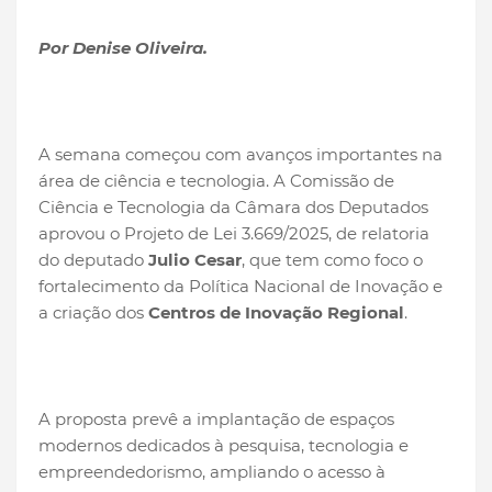
Por Denise Oliveira.
A semana começou com avanços importantes na
área de ciência e tecnologia. A Comissão de
Ciência e Tecnologia da Câmara dos Deputados
aprovou o Projeto de Lei 3.669/2025, de relatoria
do deputado
Julio Cesar
, que tem como foco o
fortalecimento da Política Nacional de Inovação e
a criação dos
Centros de Inovação Regional
.
A proposta prevê a implantação de espaços
modernos dedicados à pesquisa, tecnologia e
empreendedorismo, ampliando o acesso à