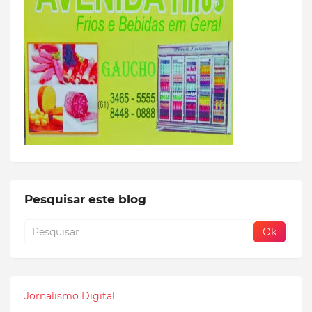
Pesquisar este blog
Jornalismo Digital