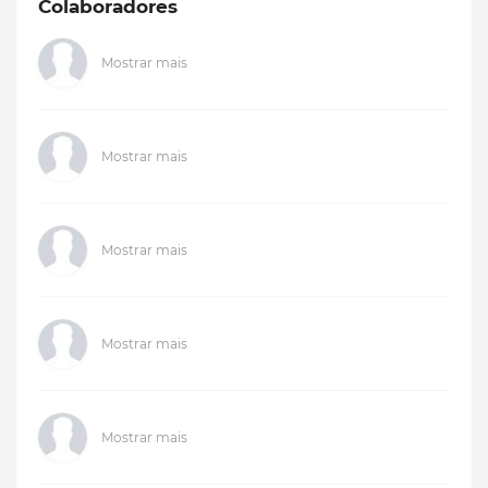
Colaboradores
Mostrar mais
Mostrar mais
Mostrar mais
Mostrar mais
Mostrar mais