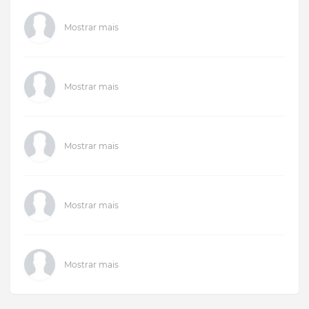
Mostrar mais
Mostrar mais
Mostrar mais
Mostrar mais
Mostrar mais