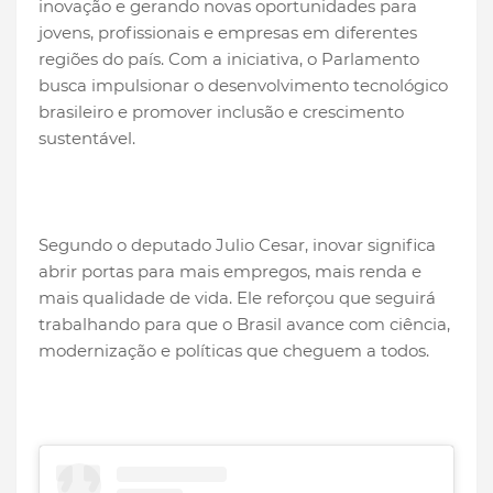
inovação e gerando novas oportunidades para
jovens, profissionais e empresas em diferentes
regiões do país. Com a iniciativa, o Parlamento
busca impulsionar o desenvolvimento tecnológico
brasileiro e promover inclusão e crescimento
sustentável.
Segundo o deputado Julio Cesar, inovar significa
abrir portas para mais empregos, mais renda e
mais qualidade de vida. Ele reforçou que seguirá
trabalhando para que o Brasil avance com ciência,
modernização e políticas que cheguem a todos.