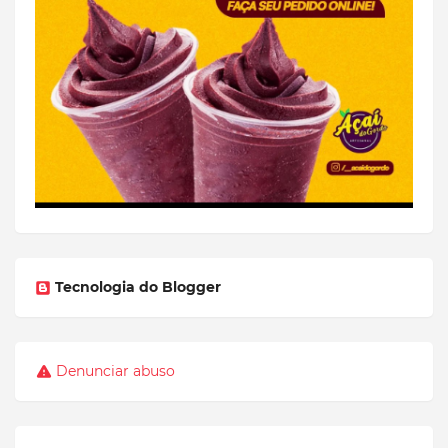
Tecnologia do Blogger
Denunciar abuso