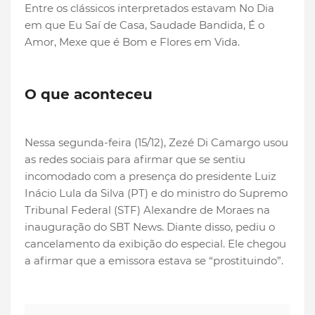
Entre os clássicos interpretados estavam No Dia
em que Eu Saí de Casa, Saudade Bandida, É o
Amor, Mexe que é Bom e Flores em Vida.
O que aconteceu
Nessa segunda-feira (15/12), Zezé Di Camargo usou
as redes sociais para afirmar que se sentiu
incomodado com a presença do presidente Luiz
Inácio Lula da Silva (PT) e do ministro do Supremo
Tribunal Federal (STF) Alexandre de Moraes na
inauguração do SBT News. Diante disso, pediu o
cancelamento da exibição do especial. Ele chegou
a afirmar que a emissora estava se “prostituindo”.