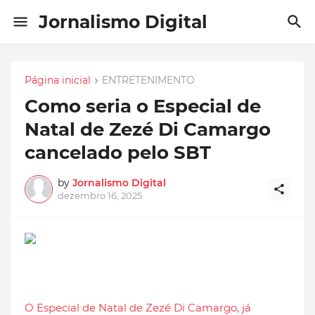
Jornalismo Digital
Página inicial
ENTRETENIMENTO
Como seria o Especial de
Natal de Zezé Di Camargo
cancelado pelo SBT
by
Jornalismo Digital
dezembro 16, 2025
O Especial de Natal de Zezé Di Camargo, já