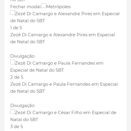
Fechar modal.
1 de 5
Zezé Di Camargo e Alexandre Pires em Especial
de Natal do SBT
Divulgação
2 de 5
Zezé Di Camargo e Paula Fernandes em Especial
de Natal do SBT
Divulgação
3 de 5