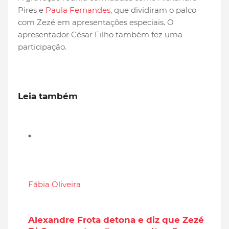
Pires e
Paula Fernandes
, que dividiram o palco
com Zezé em apresentações especiais. O
apresentador César Filho também fez uma
participação.
Leia também
Fábia Oliveira
Alexandre Frota detona e diz que Zezé