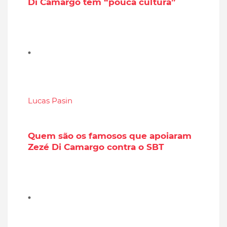
Di Camargo tem “pouca cultura”
Lucas Pasin
Quem são os famosos que apoiaram
Zezé Di Camargo contra o SBT