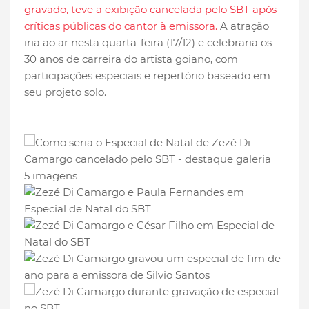
gravado, teve a exibição cancelada pelo SBT após
críticas públicas do cantor à emissora.
A atração
iria ao ar nesta quarta-feira (17/12) e celebraria os
30 anos de carreira do artista goiano, com
participações especiais e repertório baseado em
seu projeto solo.
5 imagens