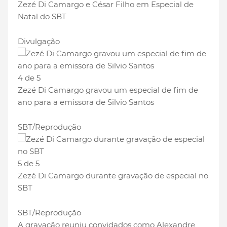
Zezé Di Camargo e César Filho em Especial de
Natal do SBT
Divulgação
4 de 5
Zezé Di Camargo gravou um especial de fim de
ano para a emissora de Silvio Santos
SBT/Reprodução
5 de 5
Zezé Di Camargo durante gravação de especial no
SBT
SBT/Reprodução
A gravação reuniu convidados como Alexandre