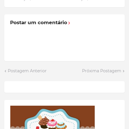
Postar um comentário
Postagem Anterior
Próxima Postagem