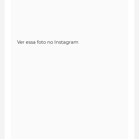
Ver essa foto no Instagram