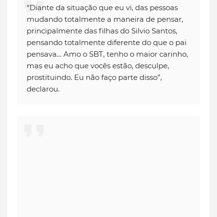
“Diante da situação que eu vi, das pessoas
mudando totalmente a maneira de pensar,
principalmente das filhas do Silvio Santos,
pensando totalmente diferente do que o pai
pensava… Amo o SBT, tenho o maior carinho,
mas eu acho que vocês estão, desculpe,
prostituindo. Eu não faço parte disso”,
declarou.