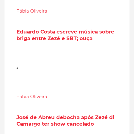
Fábia Oliveira
Eduardo Costa escreve música sobre
briga entre Zezé e SBT; ouça
Fábia Oliveira
José de Abreu debocha após Zezé di
Camargo ter show cancelado