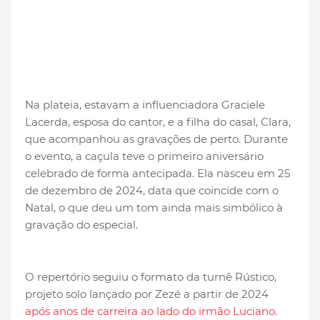
Na plateia, estavam a influenciadora Graciele
Lacerda, esposa do cantor, e a filha do casal, Clara,
que acompanhou as gravações de perto. Durante
o evento, a caçula teve o primeiro aniversário
celebrado de forma antecipada. Ela nasceu em 25
de dezembro de 2024, data que coincide com o
Natal, o que deu um tom ainda mais simbólico à
gravação do especial.
O repertório seguiu o formato da turnê Rústico,
projeto solo lançado por Zezé a partir de 2024
após anos de carreira ao lado do irmão Luciano.