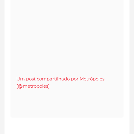
Um post compartilhado por Metrópoles
(@metropoles)