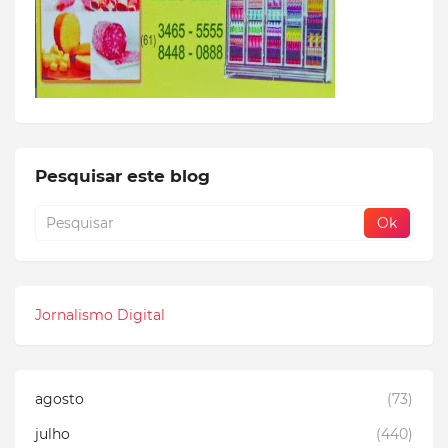
Pesquisar este blog
Jornalismo Digital
agosto
(73)
julho
(440)