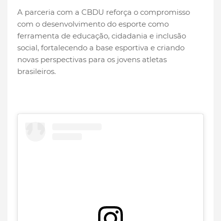
A parceria com a CBDU reforça o compromisso
com o desenvolvimento do esporte como
ferramenta de educação, cidadania e inclusão
social, fortalecendo a base esportiva e criando
novas perspectivas para os jovens atletas
brasileiros.