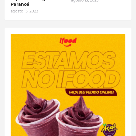
agosto 13, 2023
Paranoá
agosto 15, 2023