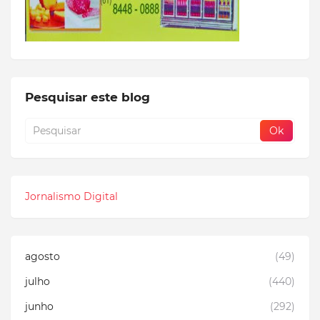
Pesquisar este blog
Jornalismo Digital
agosto
(49)
julho
(440)
junho
(292)