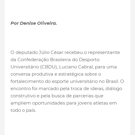
Por Denise Oliveira.
O deputado Júlio César recebeu o representante
da Confederação Brasileira do Desporto
Universitário (CBDU), Luciano Cabral, para uma
conversa produtiva e estratégica sobre o
fortalecimento do esporte universitário no Brasil. O
encontro foi marcado pela troca de ideias, diálogo
construtivo e pela busca de parcerias que
ampliem oportunidades para jovens atletas em
todo o país.