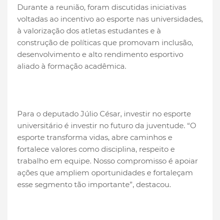
Durante a reunião, foram discutidas iniciativas
voltadas ao incentivo ao esporte nas universidades,
à valorização dos atletas estudantes e à
construção de políticas que promovam inclusão,
desenvolvimento e alto rendimento esportivo
aliado à formação acadêmica.
Para o deputado Júlio César, investir no esporte
universitário é investir no futuro da juventude. “O
esporte transforma vidas, abre caminhos e
fortalece valores como disciplina, respeito e
trabalho em equipe. Nosso compromisso é apoiar
ações que ampliem oportunidades e fortaleçam
esse segmento tão importante”, destacou.