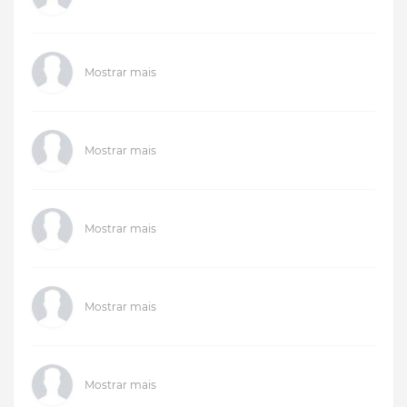
Mostrar mais
Mostrar mais
Mostrar mais
Mostrar mais
Mostrar mais