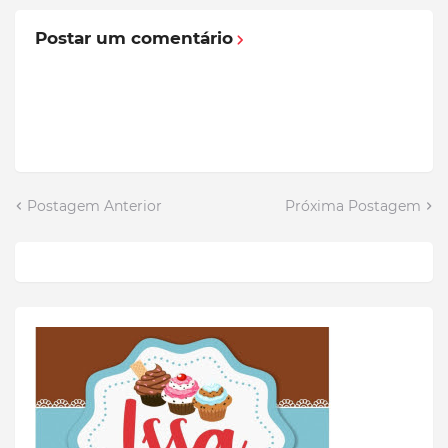
Postar um comentário
Postagem Anterior
Próxima Postagem