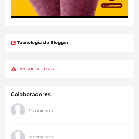
Tecnologia do Blogger
Denunciar abuso
Colaboradores
Mostrar mais
Mostrar mais