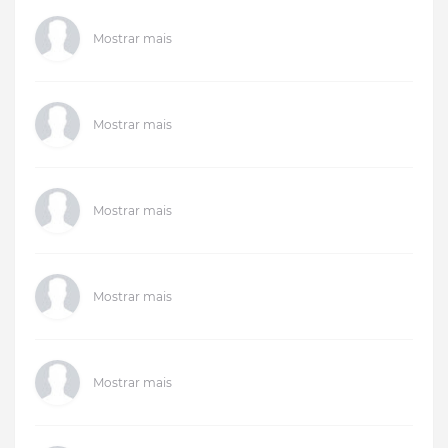
Mostrar mais
Mostrar mais
Mostrar mais
Mostrar mais
Mostrar mais