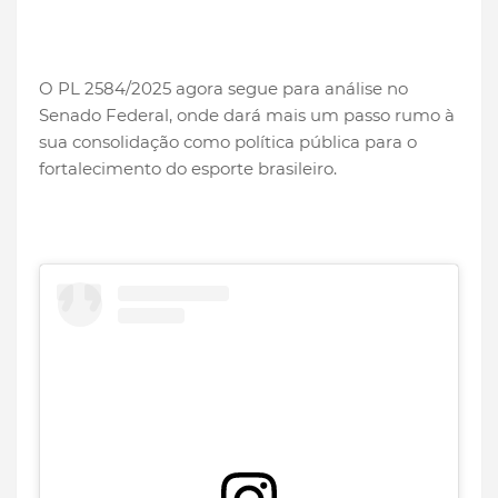
O PL 2584/2025 agora segue para análise no
Senado Federal, onde dará mais um passo rumo à
sua consolidação como política pública para o
fortalecimento do esporte brasileiro.