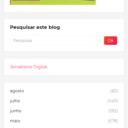
Pesquisar este blog
Jornalismo Digital
agosto
(82)
julho
(440)
junho
(292)
maio
(578)