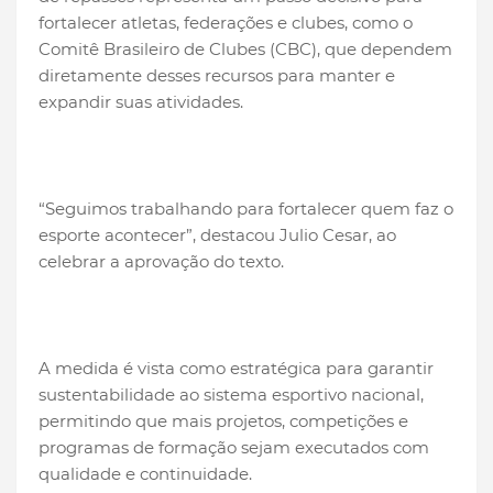
fortalecer atletas, federações e clubes, como o
Comitê Brasileiro de Clubes (CBC), que dependem
diretamente desses recursos para manter e
expandir suas atividades.
“Seguimos trabalhando para fortalecer quem faz o
esporte acontecer”, destacou Julio Cesar, ao
celebrar a aprovação do texto.
A medida é vista como estratégica para garantir
sustentabilidade ao sistema esportivo nacional,
permitindo que mais projetos, competições e
programas de formação sejam executados com
qualidade e continuidade.