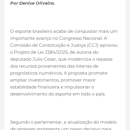
Por Denise Oliveira.
O esporte brasileiro acaba de conquistar mais um
importante avanço no Congresso Nacional. A
Comissão de Constituição e Justiça (CCJ) aprovou
o Projeto de Lei 2584/2025, de autoria do
deputado Julio Cesar, que moderniza o repasse
dos recursos provenientes das loterias de
prognósticos numéricos. A proposta promete
ampliar investimentos, promover maior
estabilidade financeira e impulsionar o
desenvolvimento do esporte em todo o país.
Segundo o parlamentar, a atualização do modelo
de repasses representa um passo decisivo para