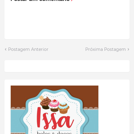
Postagem Anterior
Próxima Postagem