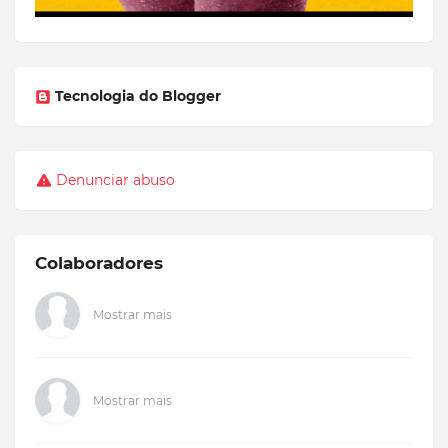
Tecnologia do Blogger
Denunciar abuso
Colaboradores
Mostrar mais
Mostrar mais