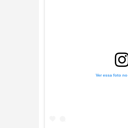
Ver essa foto no