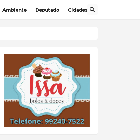
Ambiente
Deputado
Cidades