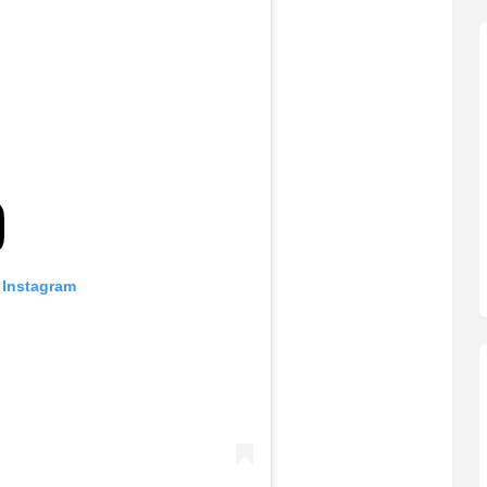
 Instagram