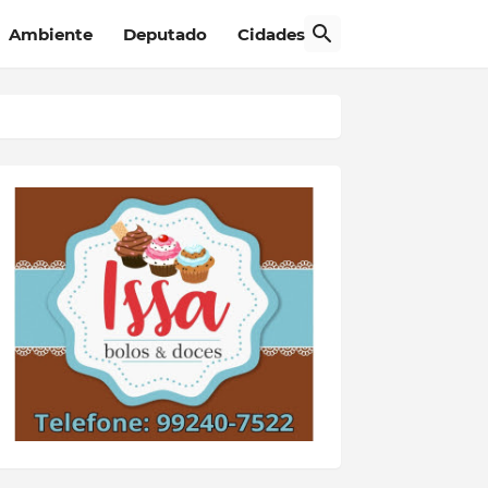
Ambiente
Deputado
Cidades