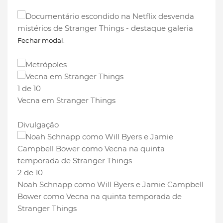
Fechar modal.
1 de 10
Vecna em Stranger Things
Divulgação
2 de 10
Noah Schnapp como Will Byers e Jamie Campbell
Bower como Vecna na quinta temporada de
Stranger Things