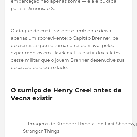
embarcação não apenas some — ela é puxada
para a Dimensão X.
O ataque de criaturas desse ambiente deixa
apenas um sobrevivente: o Capitão Brenner, pai
do cientista que se tornaria responsável pelos
experimentos em Hawkins. É a partir dos relatos
desse militar que o jovem Brenner desenvolve sua
obsessão pelo outro lado.
O sumiço de Henry Creel antes de
Vecna existir