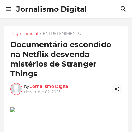
Jornalismo Digital
Página inicial
ENTRETENIMENTO
Documentário escondido
na Netflix desvenda
mistérios de Stranger
Things
by
Jornalismo Digital
dezembro 02, 2025