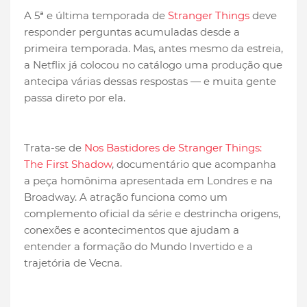
A 5ª e última temporada de
Stranger Things
deve
responder perguntas acumuladas desde a
primeira temporada. Mas, antes mesmo da estreia,
a Netflix já colocou no catálogo uma produção que
antecipa várias dessas respostas — e muita gente
passa direto por ela.
Trata-se de
Nos Bastidores de Stranger Things:
The First Shadow
, documentário que acompanha
a peça homônima apresentada em Londres e na
Broadway. A atração funciona como um
complemento oficial da série e destrincha origens,
conexões e acontecimentos que ajudam a
entender a formação do Mundo Invertido e a
trajetória de Vecna.