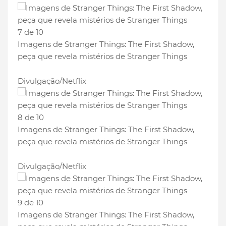
7 de 10
Imagens de Stranger Things: The First Shadow,
peça que revela mistérios de Stranger Things
Divulgação/Netflix
8 de 10
Imagens de Stranger Things: The First Shadow,
peça que revela mistérios de Stranger Things
Divulgação/Netflix
9 de 10
Imagens de Stranger Things: The First Shadow,