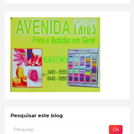
Pesquisar este blog