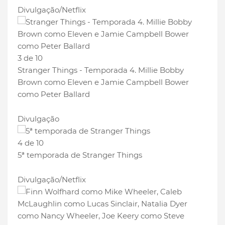
Divulgação/Netflix
3 de 10
Stranger Things - Temporada 4. Millie Bobby
Brown como Eleven e Jamie Campbell Bower
como Peter Ballard
Divulgação
4 de 10
5ª temporada de Stranger Things
Divulgação/Netflix