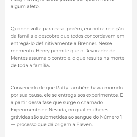
algum afeto.
Quando volta para casa, porém, encontra rejeição
da família e descobre que todos concordavam em
entregá-lo definitivamente a Brenner. Nesse
momento, Henry permite que o Devorador de
Mentes assuma o controle, o que resulta na morte
de toda a família.
Convencido de que Patty também havia morrido
por sua causa, ele se entrega aos experimentos. É
a partir dessa fase que surge o chamado
Experimento de Nevada, no qual mulheres
grávidas são submetidas ao sangue do Número 1
— processo que dá origem a Eleven.