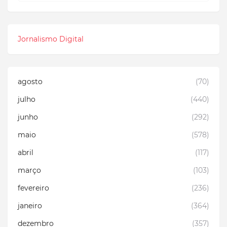
Jornalismo Digital
agosto
(70)
julho
(440)
junho
(292)
maio
(578)
abril
(117)
março
(103)
fevereiro
(236)
janeiro
(364)
dezembro
(357)