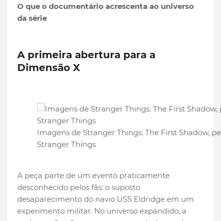
O que o documentário acrescenta ao universo
da série
A primeira abertura para a
Dimensão X
Imagens de Stranger Things: The First Shadow, pe
Stranger Things
A peça parte de um evento praticamente
desconhecido pelos fãs: o suposto
desaparecimento do navio USS Eldridge em um
experimento militar. No universo expandido, a