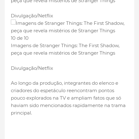
peça que revela mistérios de Stranger Things
Divulgação/Netflix
10 de 10
Imagens de Stranger Things: The First Shadow,
peça que revela mistérios de Stranger Things
Divulgação/Netflix
Ao longo da produção, integrantes do elenco e
criadores do espetáculo reencontram pontos
pouco explorados na TV e ampliam fatos que só
haviam sido mencionados rapidamente na trama
principal.