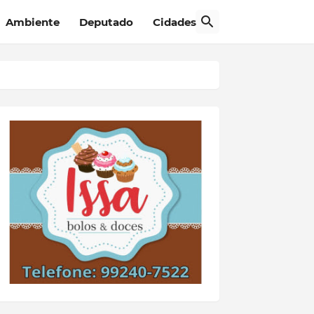
Ambiente
Deputado
Cidades