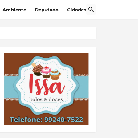
Ambiente
Deputado
Cidades