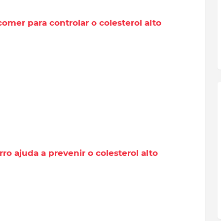
omer para controlar o colesterol alto
ro ajuda a prevenir o colesterol alto