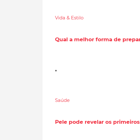
Vida & Estilo
Qual a melhor forma de prepara
Saúde
Pele pode revelar os primeiros 