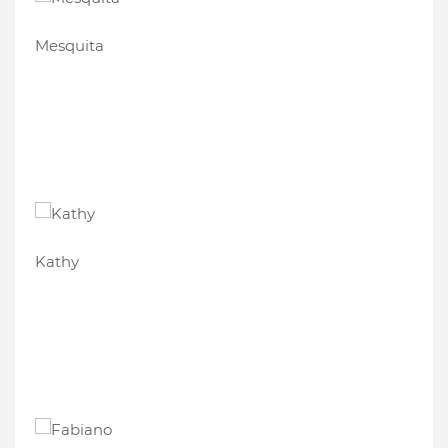
Mesquita
Kathy