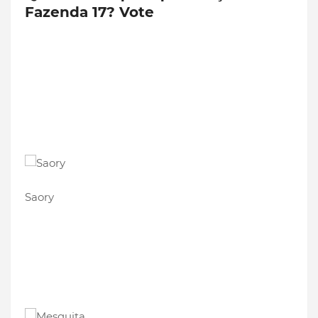
Fazenda 17? Vote
Saory