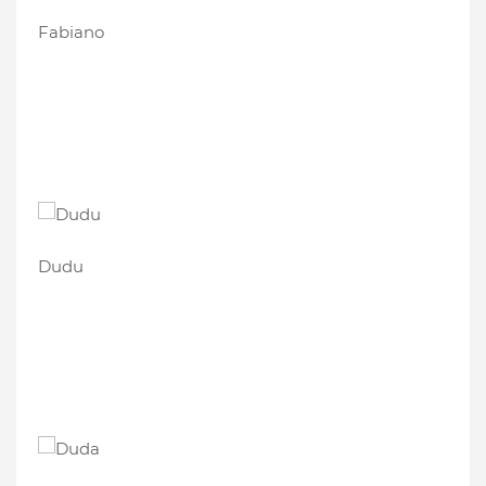
Fabiano
Dudu