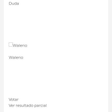
Duda
Walerio
Votar
Ver resultado parcial