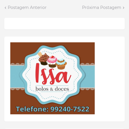
Postagem Anterior
Próxima Postagem