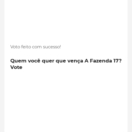
Voto feito com sucesso!
Quem você quer que vença A Fazenda 17?
Vote