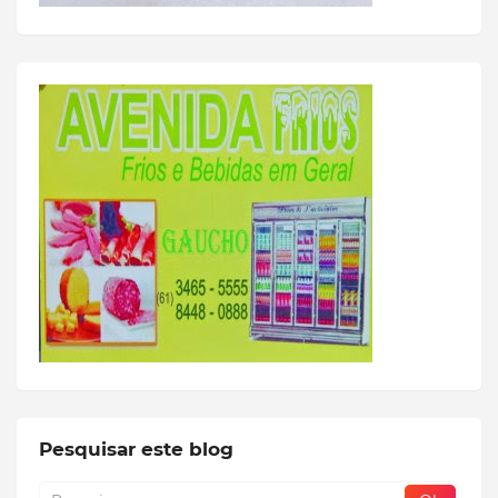
Pesquisar este blog