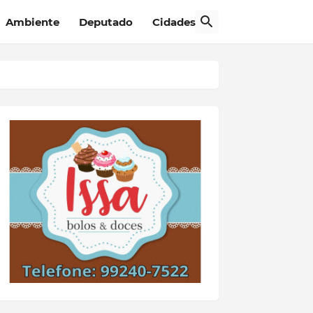
Ambiente
Deputado
Cidades