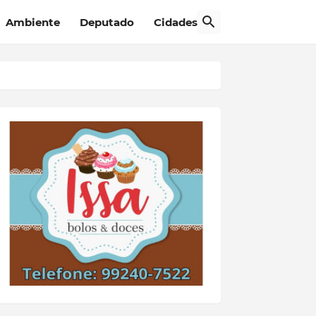
Ambiente
Deputado
Cidades