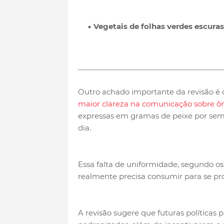
Vegetais de folhas verdes escuras
Outro achado importante da revisão é
maior clareza na comunicação sobre ô
expressas em gramas de peixe por sem
dia.
Essa falta de uniformidade, segundo os
realmente precisa consumir para se pr
A revisão sugere que futuras políticas