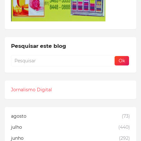
Pesquisar este blog
Jornalismo Digital
agosto
(73)
julho
(440)
junho
(292)