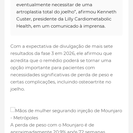
eventualmente necessitar de uma
artroplastia total do joelho”, afirmou Kenneth
Custer, presidente da Lilly Cardiometabolic
Health, em um comunicado à imprensa.
Com a expectativa de divulgação de mais sete
resultados da fase 3 em 2026, ele afirmou que
acredita que o remédio poderá se tornar uma
opção importante para pacientes com
necessidades significativas de perda de peso e
certas complicações, incluindo osteoartrite no
joelho.
A perda de peso com o Mounjaro é de
aproximadamente 20,9% após 72 semanas