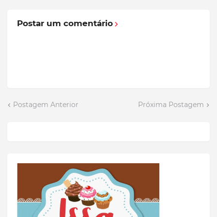
Postar um comentário
Postagem Anterior
Próxima Postagem