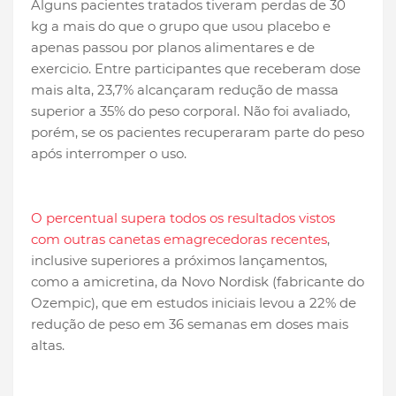
Alguns pacientes tratados tiveram perdas de 30
kg a mais do que o grupo que usou placebo e
apenas passou por planos alimentares e de
exercicio. Entre participantes que receberam dose
mais alta, 23,7% alcançaram redução de massa
superior a 35% do peso corporal. Não foi avaliado,
porém, se os pacientes recuperaram parte do peso
após interromper o uso.
O percentual supera todos os resultados vistos
com outras canetas emagrecedoras recentes
,
inclusive superiores a próximos lançamentos,
como a amicretina, da Novo Nordisk (fabricante do
Ozempic), que em estudos iniciais levou a 22% de
redução de peso em 36 semanas em doses mais
altas.