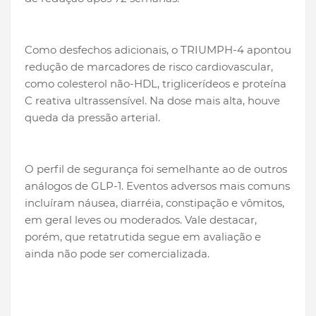
Como desfechos adicionais, o TRIUMPH-4 apontou
redução de marcadores de risco cardiovascular,
como colesterol não-HDL, triglicerídeos e proteína
C reativa ultrassensível. Na dose mais alta, houve
queda da pressão arterial.
O perfil de segurança foi semelhante ao de outros
análogos de GLP-1. Eventos adversos mais comuns
incluíram náusea, diarréia, constipação e vômitos,
em geral leves ou moderados. Vale destacar,
porém, que retatrutida segue em avaliação e
ainda não pode ser comercializada.