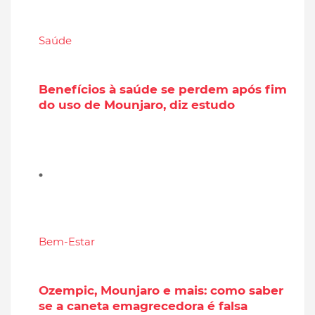
Saúde
Benefícios à saúde se perdem após fim
do uso de Mounjaro, diz estudo
Bem-Estar
Ozempic, Mounjaro e mais: como saber
se a caneta emagrecedora é falsa