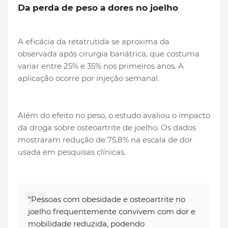
Da perda de peso a dores no joelho
A eficácia da retatrutida se aproxima da
observada após cirurgia bariátrica, que costuma
variar entre 25% e 35% nos primeiros anos. A
aplicação ocorre por injeção semanal.
Além do efeito no peso, o estudo avaliou o impacto
da droga sobre osteoartrite de joelho. Os dados
mostraram redução de 75,8% na escala de dor
usada em pesquisas clínicas.
“Pessoas com obesidade e osteoartrite no
joelho frequentemente convivem com dor e
mobilidade reduzida, podendo