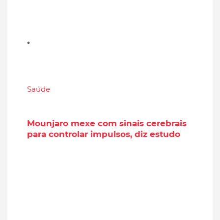
Saúde
Mounjaro mexe com sinais cerebrais
para controlar impulsos, diz estudo