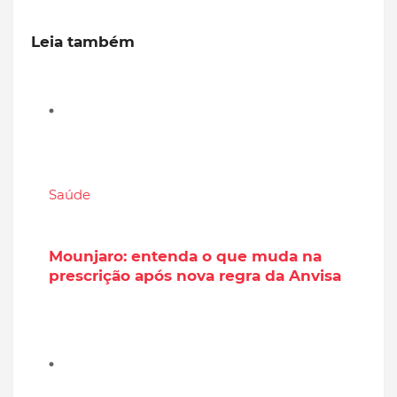
Leia também
Saúde
Mounjaro: entenda o que muda na
prescrição após nova regra da Anvisa