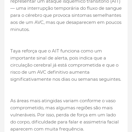
representar um ataque isquêmico transitório (AIT)
— uma interrupção temporária do fluxo de sangue
para o cérebro que provoca sintomas semelhantes
aos de um AVC, mas que desaparecem em poucos
minutos.
Taya reforça que o AIT funciona como um
importante sinal de alerta, pois indica que a
circulação cerebral já está comprometida e que o
risco de um AVC definitivo aumenta
significativamente nos dias ou semanas seguintes.
As áreas mais atingidas variam conforme o vaso
comprometido, mas algumas regiões são mais
vulneráveis. Por isso, perda de força em um lado
do corpo, dificuldade para falar e assimetria facial
aparecem com muita frequência.