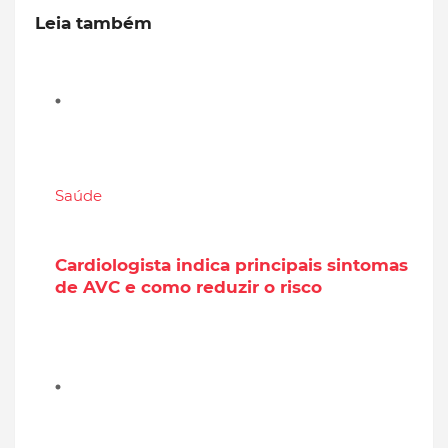
Leia também
Saúde
Cardiologista indica principais sintomas
de AVC e como reduzir o risco