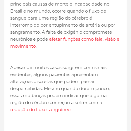
principais causas de morte e incapacidade no
Brasil e no mundo, ocorre quando o fluxo de
sangue para uma região do cérebro é
interrompido por entupimento de artéria ou por
sangramento. A falta de oxigênio compromete
neurônios e pode
afetar funções como fala, visão e
movimento
.
Apesar de muitos casos surgirem com sinais
evidentes, alguns pacientes apresentam
alterações discretas que podem passar
despercebidas. Mesmo quando duram pouco,
essas mudanças podem indicar que alguma
região do cérebro começou a sofrer com a
redução do fluxo sanguíneo
.