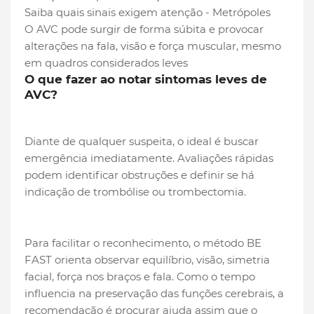
O AVC pode surgir de forma súbita e provocar
alterações na fala, visão e força muscular, mesmo
em quadros considerados leves
O que fazer ao notar sintomas leves de
AVC?
Diante de qualquer suspeita, o ideal é buscar
emergência imediatamente. Avaliações rápidas
podem identificar obstruções e definir se há
indicação de trombólise ou trombectomia.
Para facilitar o reconhecimento, o método BE
FAST orienta observar equilíbrio, visão, simetria
facial, força nos braços e fala. Como o tempo
influencia na preservação das funções cerebrais, a
recomendação é procurar ajuda assim que o