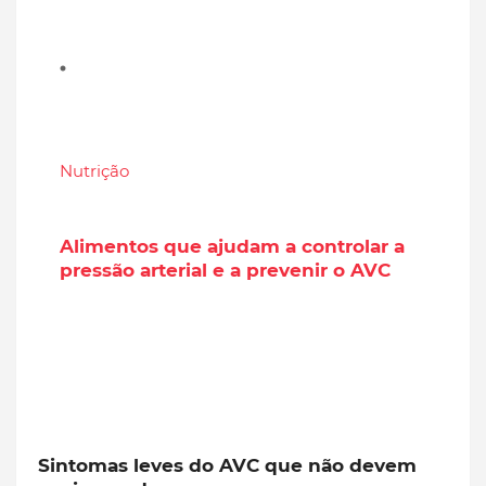
Nutrição
Alimentos que ajudam a controlar a
pressão arterial e a prevenir o AVC
Sintomas leves do AVC que não devem