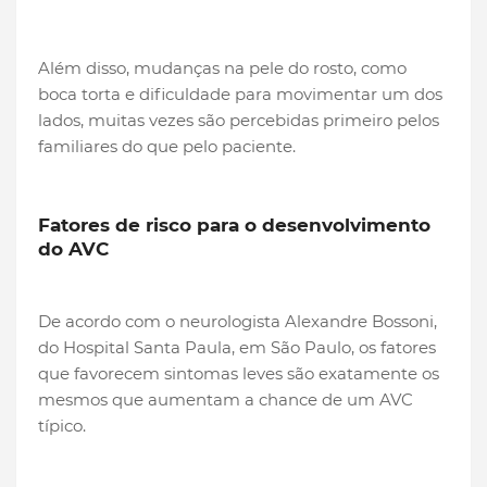
Além disso, mudanças na pele do rosto, como
boca torta e dificuldade para movimentar um dos
lados, muitas vezes são percebidas primeiro pelos
familiares do que pelo paciente.
Fatores de risco para o desenvolvimento
do AVC
De acordo com o neurologista Alexandre Bossoni,
do Hospital Santa Paula, em São Paulo, os fatores
que favorecem sintomas leves são exatamente os
mesmos que aumentam a chance de um AVC
típico.