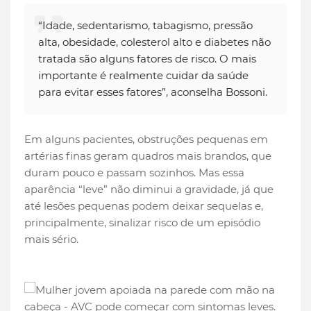
“Idade, sedentarismo, tabagismo, pressão
alta, obesidade, colesterol alto e diabetes não
tratada são alguns fatores de risco. O mais
importante é realmente cuidar da saúde
para evitar esses fatores”, aconselha Bossoni.
Em alguns pacientes, obstruções pequenas em
artérias finas geram quadros mais brandos, que
duram pouco e passam sozinhos. Mas essa
aparência “leve” não diminui a gravidade, já que
até lesões pequenas podem deixar sequelas e,
principalmente, sinalizar risco de um episódio
mais sério.