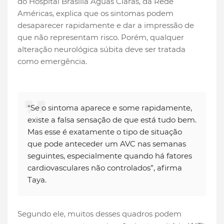
do Hospital Brasília Águas Claras, da Rede
Américas, explica que os sintomas podem
desaparecer rapidamente e dar a impressão de
que não representam risco. Porém, qualquer
alteração neurológica súbita deve ser tratada
como emergência.
“Se o sintoma aparece e some rapidamente,
existe a falsa sensação de que está tudo bem.
Mas esse é exatamente o tipo de situação
que pode anteceder um AVC nas semanas
seguintes, especialmente quando há fatores
cardiovasculares não controlados”, afirma
Taya.
Segundo ele, muitos desses quadros podem