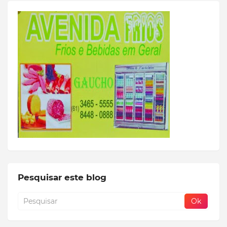
Pesquisar este blog