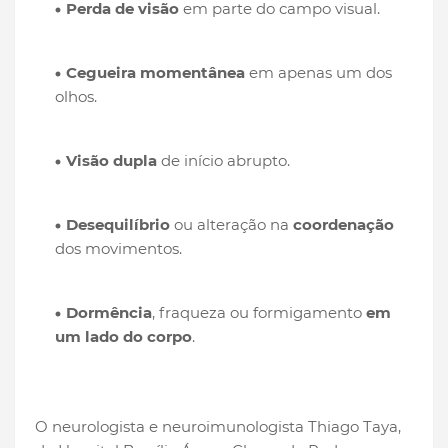
Perda de visão
em parte do campo visual.
Cegueira momentânea
em apenas um dos
olhos.
Visão dupla
de início abrupto.
Desequilíbrio
ou alteração na
coordenação
dos movimentos.
Dormência
, fraqueza ou formigamento
em
um lado do corpo
.
O neurologista e neuroimunologista Thiago Taya,