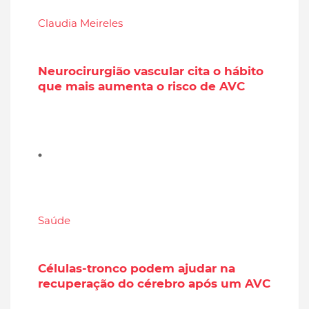
Claudia Meireles
Neurocirurgião vascular cita o hábito
que mais aumenta o risco de AVC
Saúde
Células-tronco podem ajudar na
recuperação do cérebro após um AVC