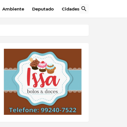
Ambiente
Deputado
Cidades