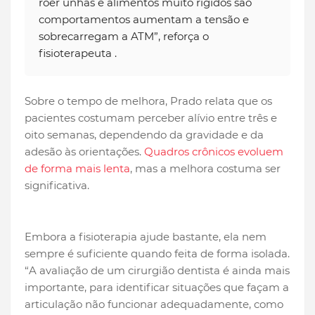
roer unhas e alimentos muito rígidos são
comportamentos aumentam a tensão e
sobrecarregam a ATM”, reforça o
fisioterapeuta .
Sobre o tempo de melhora, Prado relata que os
pacientes costumam perceber alívio entre três e
oito semanas, dependendo da gravidade e da
adesão às orientações.
Quadros crônicos evoluem
de forma mais lenta
, mas a melhora costuma ser
significativa.
Embora a fisioterapia ajude bastante, ela nem
sempre é suficiente quando feita de forma isolada.
“A avaliação de um cirurgião dentista é ainda mais
importante, para identificar situações que façam a
articulação não funcionar adequadamente, como