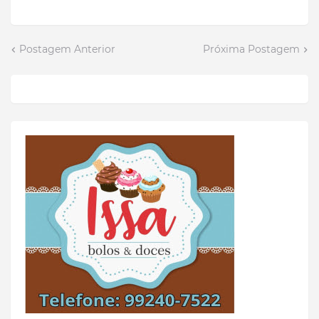
Postagem Anterior
Próxima Postagem