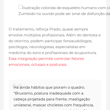
Zumbido no ouvido pode ser sinal de disfunção da
O tratamento, reforça Prado, quase sempre
envolve múltiplos profissionais. Além do dentista e
do otorrino, podem participar fonoaudiólogos,
psicólogos, neurologistas, especialistas em
medicina do sono e profissionais de acupuntura.
Essa integração permite controlar fatores
emocionais, oclusais e posturais.
Há ainda hábitos que pioram o quadro.
“Bruxismo, postura inadequada com a
cabeça projetada para frente, mastigação
unilateral, mascar chicletes com frequência,