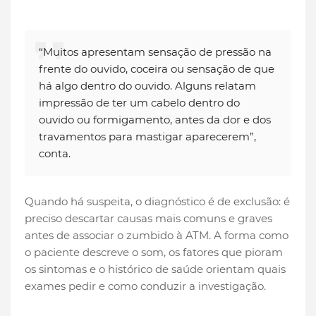
“Muitos apresentam sensação de pressão na
frente do ouvido, coceira ou sensação de que
há algo dentro do ouvido. Alguns relatam
impressão de ter um cabelo dentro do
ouvido ou formigamento, antes da dor e dos
travamentos para mastigar aparecerem”,
conta.
Quando há suspeita, o diagnóstico é de exclusão: é
preciso descartar causas mais comuns e graves
antes de associar o zumbido à ATM. A forma como
o paciente descreve o som, os fatores que pioram
os sintomas e o histórico de saúde orientam quais
exames pedir e como conduzir a investigação.