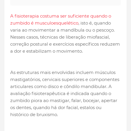
A fisioterapia costuma ser suficiente quando o
zumbido é musculoesquelético
, isto é, quando
varia ao movimentar a mandíbula ou o pescoço.
Nesses casos, técnicas de liberação miofascial,
correção postural e exercícios específicos reduzem
a dor e estabilizam o movimento.
As estruturas mais envolvidas incluem músculos
mastigatórios, cervicais superiores e componentes
articulares como disco e côndilo mandibular. A
avaliação fisioterapêutica é indicada quando o
zumbido piora ao mastigar, falar, bocejar, apertar
os dentes, quando há dor facial, estalos ou
histórico de bruxismo.