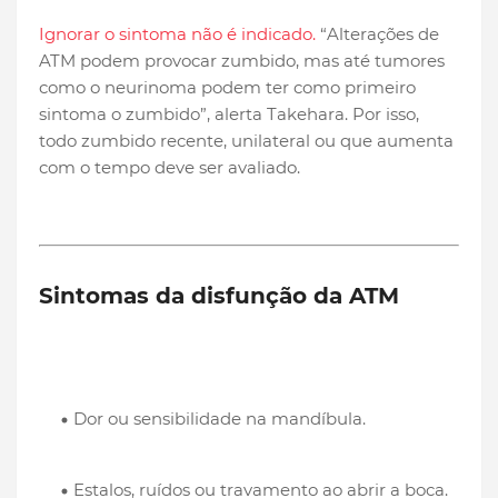
Ignorar o sintoma não é indicado.
“Alterações de
ATM podem provocar zumbido, mas até tumores
como o neurinoma podem ter como primeiro
sintoma o zumbido”, alerta Takehara. Por isso,
todo zumbido recente, unilateral ou que aumenta
com o tempo deve ser avaliado.
Sintomas da disfunção da ATM
Dor ou sensibilidade na mandíbula.
Estalos, ruídos ou travamento ao abrir a boca.