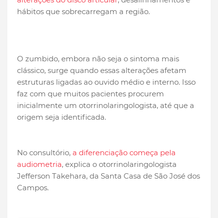
hábitos que sobrecarregam a região.
O zumbido, embora não seja o sintoma mais
clássico, surge quando essas alterações afetam
estruturas ligadas ao ouvido médio e interno. Isso
faz com que muitos pacientes procurem
inicialmente um otorrinolaringologista, até que a
origem seja identificada.
No consultório,
a diferenciação começa pela
audiometria
, explica o otorrinolaringologista
Jefferson Takehara, da Santa Casa de São José dos
Campos.