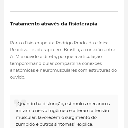
Tratamento através da fisioterapia
Para o fisioterapeuta Rodrigo Prado, da clínica
Reactive Fisioterapia em Brasília, a conexão entre
ATM e ouvido é direta, porque a articulação
temporomandibular compartilha conexões
anatômicas e neuromusculares com estruturas do
ouvido.
“Quando há disfunção, estímulos mecânicos
irritam o nervo trigêmeo e alteram a tensão
muscular, favorecem o surgimento do
zumbido e outros sintomas”, explica.