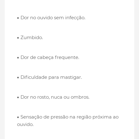
Dor no ouvido sem infecção.
Zumbido.
Dor de cabeça frequente.
Dificuldade para mastigar.
Dor no rosto, nuca ou ombros.
Sensação de pressão na região próxima ao
ouvido.