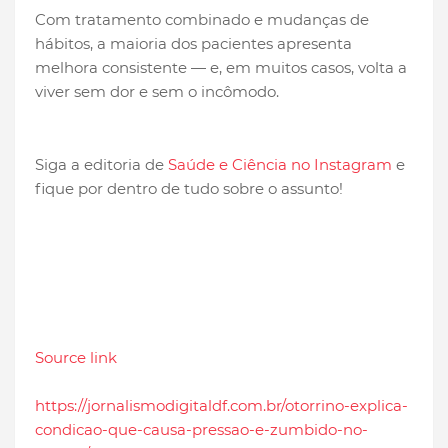
Com tratamento combinado e mudanças de
hábitos, a maioria dos pacientes apresenta
melhora consistente — e, em muitos casos, volta a
viver sem dor e sem o incômodo.
Siga a editoria de
Saúde e Ciência no Instagram
e
fique por dentro de tudo sobre o assunto!
Source link
https://jornalismodigitaldf.com.br/otorrino-explica-
condicao-que-causa-pressao-e-zumbido-no-