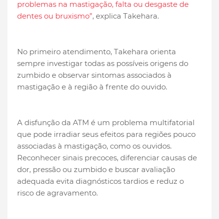
problemas na mastigação, falta ou desgaste de
dentes ou bruxismo”
, explica Takehara.
No primeiro atendimento, Takehara orienta
sempre investigar todas as possíveis origens do
zumbido e observar sintomas associados à
mastigação e à região à frente do ouvido.
A disfunção da ATM é um problema multifatorial
que pode irradiar seus efeitos para regiões pouco
associadas à mastigação, como os ouvidos.
Reconhecer sinais precoces, diferenciar causas de
dor, pressão ou zumbido e buscar avaliação
adequada evita diagnósticos tardios e reduz o
risco de agravamento.