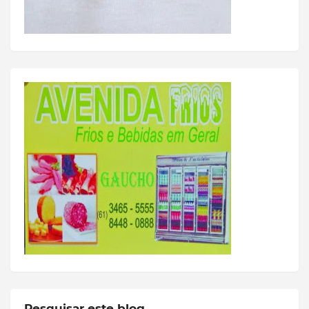
Pesquisar este blog