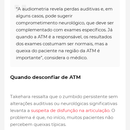
“A audiometria revela perdas auditivas e, em
alguns casos, pode sugerir
comprometimento neurológico, que deve ser
complementado com exames específicos. Já
quando a ATM é a responsável, os resultados
dos exames costumam ser normais, mas a
queixa do paciente na região da ATM é
importante”, considera o médico.
Quando desconfiar de ATM
Takehara ressalta que o zumbido persistente sem
alterações auditivas ou neurológicas significativas
levanta a
suspeita de disfunção na articulação.
O
problema é que, no início, muitos pacientes não
percebem queixas típicas.