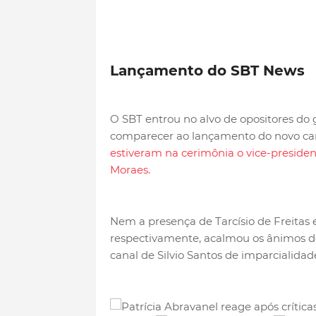
Lançamento do SBT News
O SBT entrou no alvo de opositores do 
comparecer ao lançamento do novo can
estiveram na cerimônia o vice-presiden
Moraes.
Nem a presença de Tarcísio de Freitas 
respectivamente, acalmou os ânimos d
canal de Silvio Santos de imparcialidad