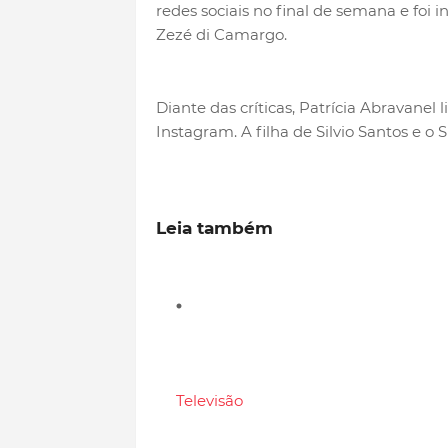
redes sociais no final de semana e foi 
Zezé di Camargo.
Diante das críticas, Patrícia Abravanel
Instagram. A filha de Silvio Santos e 
Leia também
Televisão