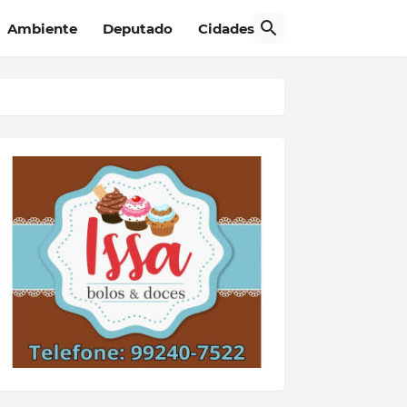
Ambiente
Deputado
Cidades