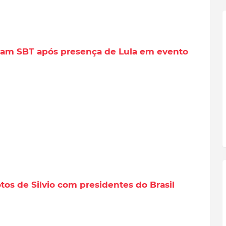
icam SBT após presença de Lula em evento
tos de Silvio com presidentes do Brasil