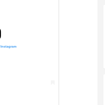
 Instagram