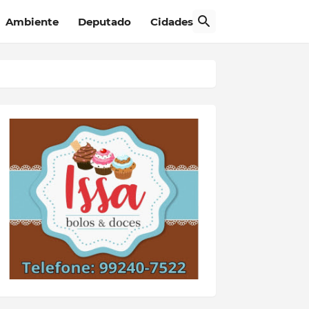
Ambiente
Deputado
Cidades