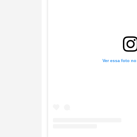
Ver essa foto no