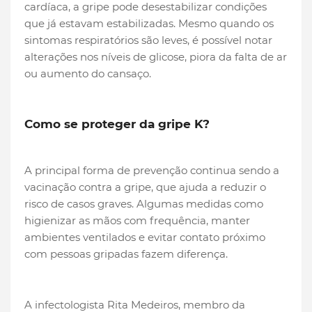
cardíaca, a gripe pode desestabilizar condições
que já estavam estabilizadas. Mesmo quando os
sintomas respiratórios são leves, é possível notar
alterações nos níveis de glicose, piora da falta de ar
ou aumento do cansaço.
Como se proteger da gripe K?
A principal forma de prevenção continua sendo a
vacinação contra a gripe, que ajuda a reduzir o
risco de casos graves. Algumas medidas como
higienizar as mãos com frequência, manter
ambientes ventilados e evitar contato próximo
com pessoas gripadas fazem diferença.
A infectologista Rita Medeiros, membro da