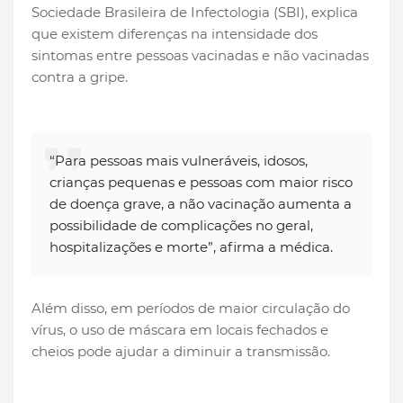
Sociedade Brasileira de Infectologia (SBI), explica
que existem diferenças na intensidade dos
sintomas entre pessoas vacinadas e não vacinadas
contra a gripe.
“Para pessoas mais vulneráveis, idosos,
crianças pequenas e pessoas com maior risco
de doença grave, a não vacinação aumenta a
possibilidade de complicações no geral,
hospitalizações e morte”, afirma a médica.
Além disso, em períodos de maior circulação do
vírus, o uso de máscara em locais fechados e
cheios pode ajudar a diminuir a transmissão.