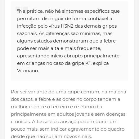
“Na prática, não há sintomas específicos que
permitam distinguir de forma confiável a
infecção pelo vírus H3N2 das demais gripes
sazonais. As diferenças são mínimas, mas
alguns estudos demonstraram que a febre
pode ser mais alta e mais frequente,
apresentando início abrupto principalmente
em crianças no caso da gripe K”, explica
Vitoriano.
Por ser variante de uma gripe comum, na maioria
dos casos, a febre e as dores no corpo tendem a
melhorar entre o terceiro e o sétimo dia,
principalmente em adultos jovens e sem doenças
crônicas. A tosse e o cansaço podem durar um
pouco mais, sem indicar agravamento do quadro,
desde que não surjam novos sinais.