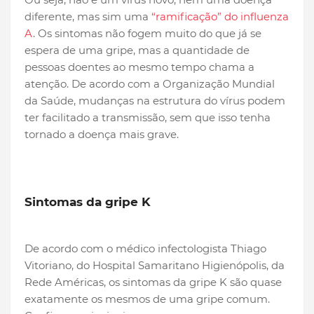
diferente, mas sim uma
“ramificação” do influenza
A
. Os sintomas não fogem muito do que já se
espera de uma gripe, mas a quantidade de
pessoas doentes ao mesmo tempo chama a
atenção. De acordo com a Organização Mundial
da Saúde, mudanças na estrutura do vírus podem
ter facilitado a transmissão, sem que isso tenha
tornado a doença mais grave.
Sintomas da gripe K
De acordo com o médico infectologista Thiago
Vitoriano, do Hospital Samaritano Higienópolis, da
Rede Américas, os sintomas da gripe K são quase
exatamente os mesmos de uma gripe comum.