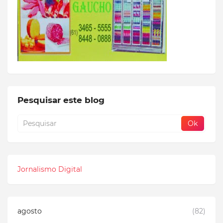
Pesquisar este blog
Jornalismo Digital
agosto
(82)