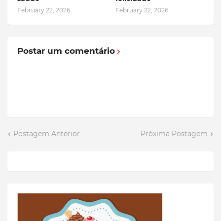
February 22, 2026
February 22, 2026
Postar um comentário
Postagem Anterior
Próxima Postagem