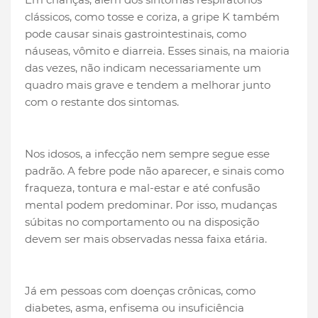
clássicos, como tosse e coriza, a gripe K também
pode causar sinais gastrointestinais, como
náuseas, vômito e diarreia. Esses sinais, na maioria
das vezes, não indicam necessariamente um
quadro mais grave e tendem a melhorar junto
com o restante dos sintomas.
Nos idosos, a infecção nem sempre segue esse
padrão. A febre pode não aparecer, e sinais como
fraqueza, tontura e mal-estar e até confusão
mental podem predominar. Por isso, mudanças
súbitas no comportamento ou na disposição
devem ser mais observadas nessa faixa etária.
Já em pessoas com doenças crônicas, como
diabetes, asma, enfisema ou insuficiência