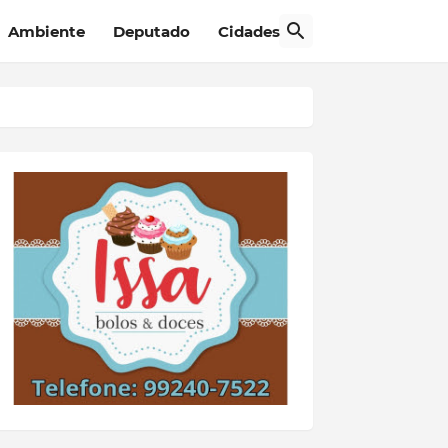
Ambiente
Deputado
Cidades