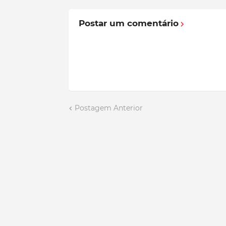
Postar um comentário
Postagem Anterior