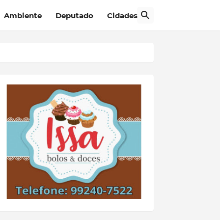
Ambiente
Deputado
Cidades