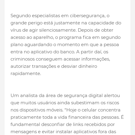
Segundo especialistas em cibersegurança, o
grande perigo está justamente na capacidade do
vírus de agir silenciosamente. Depois de obter
acesso ao aparelho, o programa fica em segundo
plano aguardando o momento em que a pessoa
entra no aplicativo do banco. A partir daí, os
criminosos conseguem acessar informações,
autorizar transações e desviar dinheiro
rapidamente.
Um analista da área de segurança digital alertou
que muitos usuários ainda subestimam os riscos
nos dispositivos móveis. “Hoje o celular concentra
praticamente toda a vida financeira das pessoas. É
fundamental desconfiar de links recebidos por
mensagens e evitar instalar aplicativos fora das