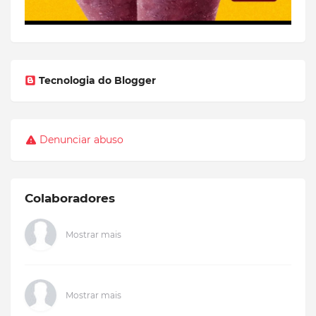
Tecnologia do Blogger
Denunciar abuso
Colaboradores
Mostrar mais
Mostrar mais