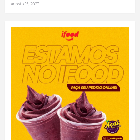
agosto 15, 2023