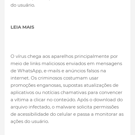
do usuário.
LEIA MAIS
O vírus chega aos aparelhos principalmente por
meio de links maliciosos enviados em mensagens
de WhatsApp, e-mails e anúncios falsos na
internet. Os criminosos costumam usar
promoções enganosas, supostas atualizações de
aplicativos ou notícias chamativas para convencer
a vítima a clicar no conteúdo. Após o download do
arquivo infectado, o malware solicita permissões
de acessibilidade do celular e passa a monitorar as
ações do usuário.