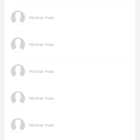
Mostrar mais
Mostrar mais
Mostrar mais
Mostrar mais
Mostrar mais