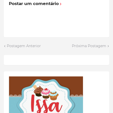
Postar um comentário
Postagem Anterior
Próxima Postagem