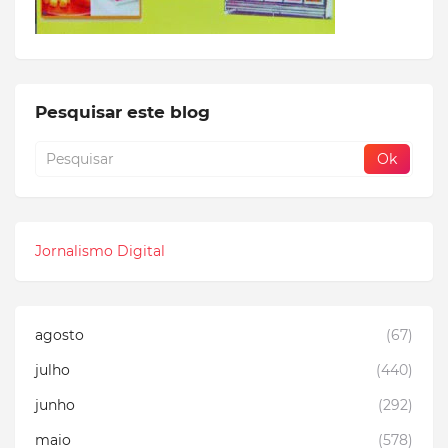
Pesquisar este blog
Jornalismo Digital
agosto
(67)
julho
(440)
junho
(292)
maio
(578)