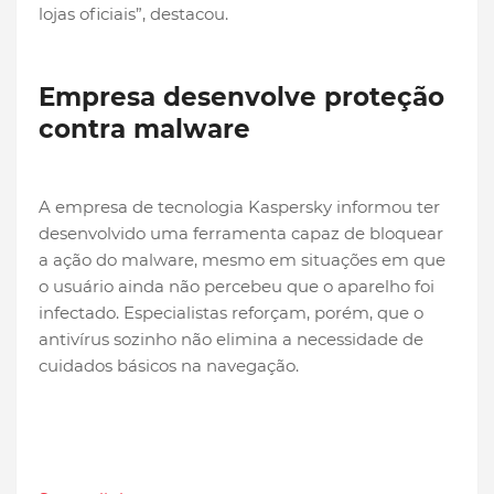
lojas oficiais”, destacou.
Empresa desenvolve proteção
contra malware
A empresa de tecnologia Kaspersky informou ter
desenvolvido uma ferramenta capaz de bloquear
a ação do malware, mesmo em situações em que
o usuário ainda não percebeu que o aparelho foi
infectado. Especialistas reforçam, porém, que o
antivírus sozinho não elimina a necessidade de
cuidados básicos na navegação.